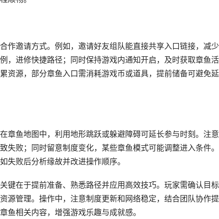
合作邀请方式。例如，邀请好友组队能直接共享入口链接，减少
例，进修快捷路径；同时保持游戏内通知开启，及时获取章鱼活
累资源，部分章鱼入口需消耗游戏币或道具，提前储备可避免延
在章鱼地图中，利用地形跳跃或躲避障碍可延长参与时刻。注意
致失败；同时留意制度变化，某些章鱼模式可能调整进入条件。
如失败后分析缘故并改进操作顺序。
关键在于提前准备、熟悉路径并应用高效技巧。玩家需确认目标
资源管理。操作中，注意制度更新和网络稳定，结合团队协作提
章鱼相关内容，增强游戏乐趣与成就感。