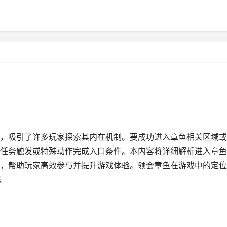
，吸引了许多玩家探索其内在机制。要成功进入章鱼相关区域或
任务触发或特殊动作完成入口条件。本内容将详细解析进入章鱼
，帮助玩家高效参与并提升游戏体验。领会章鱼在游戏中的定位
去