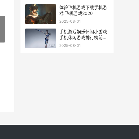
体验飞机游戏下载手机游
戏 飞机游戏2020
2025-08-01
手机游戏娱乐休闲小游戏
»
手机休闲游戏排行榜前十
名
2025-08-01