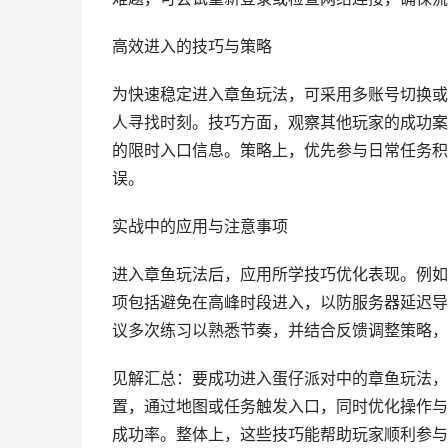
高效进入的技巧与策略
为快速稳定进入章鱼玩法，可采用多账号切换或
人寻找时刻。技巧方面，观察其他玩家的成功案
的限时入口信息。策略上，优先参与日常任务积
误。
实战中的应用与注意事项
进入章鱼玩法后，应用所学技巧优化表现。例如
项包括避免在高峰时段进入，以防服务器延迟导
议多次练习以熟悉节奏，并结合反馈调整策略，
见解汇总：要成功进入蛋仔派对中的章鱼玩法，
置，通过地图或任务触发入口，同时优化操作与
成功率。整体上，这些技巧能帮助玩家顺利参与