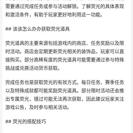
需要通过完成任务或参与活动解锁。了解荧光的具体表现
和激活条件，有助于玩家更好地利用这一功能。
## 该该怎么办办获取荧光道具
荧光道具的主要来源包括游戏内的商店、任务奖励以及限
时活动。商店会定期更新荧光相关的装饰品，玩家可以直
接购买。部分高稀有度的荧光道具可能需要通过参与特殊
挑战或兑换活动货币获取。
完成任务也是获取荧光的有效方式。每日任务、赛季任务
以及特殊成就都可能奖励荧光道具。部分限时活动还会推
出专属荧光，错过可能无法再次获取，因此建议玩家关注
游戏公告，及时参与相关活动。
## 荧光的搭配技巧