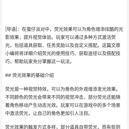
|导语|：在蛋仔派对中，荧光效果可以为角色增添炫酷的光
影效果，提升视觉体验。玩家可以通过多种方式激活荧
光，包括道具获取、任务奖励以及自定义搭配。这篇文章
小编将将详细介绍荧光的使用技巧、获取途径以及搭配技
巧，帮助玩家充分掌握这一玩法。
## 荧光效果的基础介绍
荧光是一种视觉特效，可以为角色的外观增添发光效果。
不同颜色的荧光会带来不同的视觉冲击，部分荧光还能随
着角色移动产生动态光效。玩家可以在游戏中的多个场景
中激活荧光，让自己的角色更加引人注目。
荧光效果的触发方式多样，部分道具自带荧光，而有些则