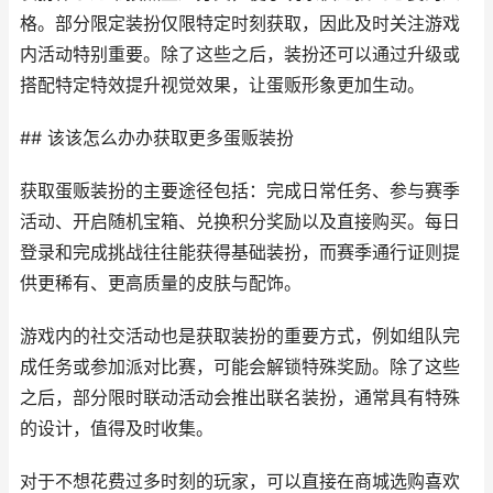
格。部分限定装扮仅限特定时刻获取，因此及时关注游戏
内活动特别重要。除了这些之后，装扮还可以通过升级或
搭配特定特效提升视觉效果，让蛋贩形象更加生动。
## 该该怎么办办获取更多蛋贩装扮
获取蛋贩装扮的主要途径包括：完成日常任务、参与赛季
活动、开启随机宝箱、兑换积分奖励以及直接购买。每日
登录和完成挑战往往能获得基础装扮，而赛季通行证则提
供更稀有、更高质量的皮肤与配饰。
游戏内的社交活动也是获取装扮的重要方式，例如组队完
成任务或参加派对比赛，可能会解锁特殊奖励。除了这些
之后，部分限时联动活动会推出联名装扮，通常具有特殊
的设计，值得及时收集。
对于不想花费过多时刻的玩家，可以直接在商城选购喜欢