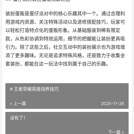
装扮蛋贩是蛋仔派对中的核心乐趣其中一个。通过合理利
用游戏内资源、关注特殊活动以及进修搭配技巧，玩家可
以轻松打造特点化的蛋贩形象。从基础服装到稀有限定
款，从色彩协调到特效运用，细节的把握能让装扮更具吸
引力。除了这些之后，社交互动中的装扮展示也为游戏增
添了更多趣味。无论是追求特殊风格，还是致力于收集全
套装扮，都能在这一玩法中找到属于自己的乐趣。
# 王者荣耀英雄培养技巧
« 上一篇
2025-11-26
没有了！
下一篇 »