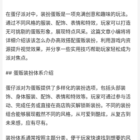
在蛋仔派对中，装扮蛋贩是一项充满创意和趣味的玩法。
通过不同风格的服装、配饰、表情和特效，玩家可以打造
无可挑剔的蛋贩形象，展现特点风采。这篇文章小编将将
详细介绍该该怎么办办高效搭配蛋贩装扮，利用游戏内资
源提升视觉效果，并分享一些实用技巧帮助玩家轻松成为
派对焦点。
## 蛋贩装扮体系介绍
蛋仔派对为蛋贩提供了多样化的装扮选项，包括头部装
饰、身体服装、配饰、表情和特效等。玩家可通过参与活
动、完成任务或直接在商店购买解锁新装扮。不同的装扮
组合能够展现截然不同的风格，从可爱到酷炫，从复古到
未来感，应有尽有。
装扮体系通常按照主题分类，便于玩家快速找到想要的风