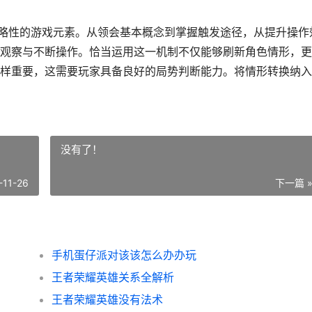
策略性的游戏元素。从领会基本概念到掌握触发途径，从提升操作
观察与不断操作。恰当运用这一机制不仅能够刷新角色情形，更
样重要，这需要玩家具备良好的局势判断能力。将情形转换纳入
没有了！
-11-26
下一篇 
手机蛋仔派对该该怎么办办玩
王者荣耀英雄关系全解析
王者荣耀英雄没有法术