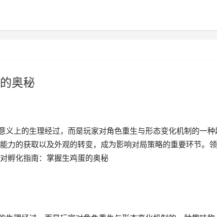
的奥秘
面意义上的生理经过，而是玩家对角色重生与形态变化机制的一种
能力的获取以及外观的转变，成为影响对局策略的重要环节。领
派对孵化指南：掌握生鸡蛋的奥秘