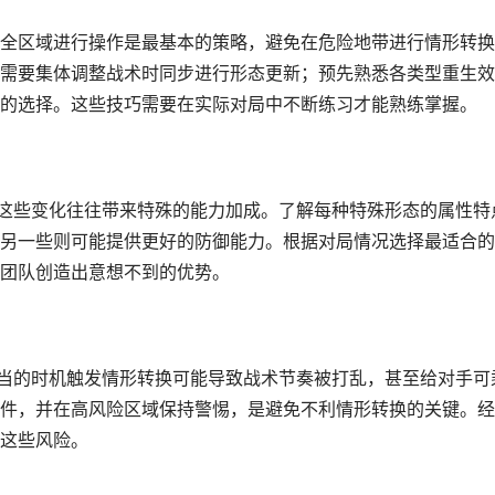
全区域进行操作是最基本的策略，避免在危险地带进行情形转换
需要集体调整战术时同步进行形态更新；预先熟悉各类型重生效
的选择。这些技巧需要在实际对局中不断练习才能熟练掌握。
，这些变化往往带来特殊的能力加成。了解每种特殊形态的属性特
另一些则可能提供更好的防御能力。根据对局情况选择最适合的
团队创造出意想不到的优势。
不当的时机触发情形转换可能导致战术节奏被打乱，甚至给对手可
件，并在高风险区域保持警惕，是避免不利情形转换的关键。经
这些风险。