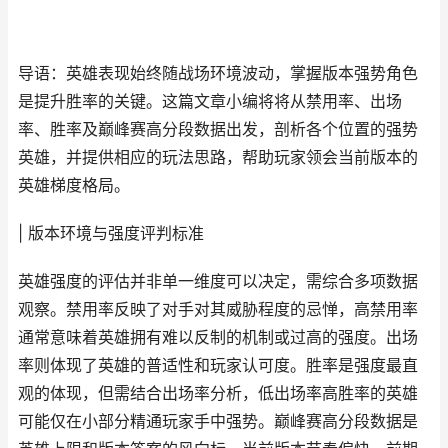
导语：英雄表现始终随战场环境波动，掌握版本强势角色
是提升胜率的关键。这篇文章小编将将从禁用率、出场
率、胜率及巅峰赛高分段数据出发，剖析各个位置的强势
英雄，并提供相应的玩法思路，帮助玩家领会当前版本的
英雄梯度格局。
| 版本环境与强度评判标准
英雄强度的评估并非单一维度可以决定，需综合多项数据
观察。禁用率反映了对手对其威胁程度的忌惮，高禁用率
通常意味着英雄拥有难以反制的机制或过高的强度。出场
率则体现了英雄的普适性和玩家认可度。胜率是强度最直
观的体现，但需结合出场率分析，低出场率高胜率的英雄
可能仅在小部分精通玩家手中强势。巅峰赛高分段数据是