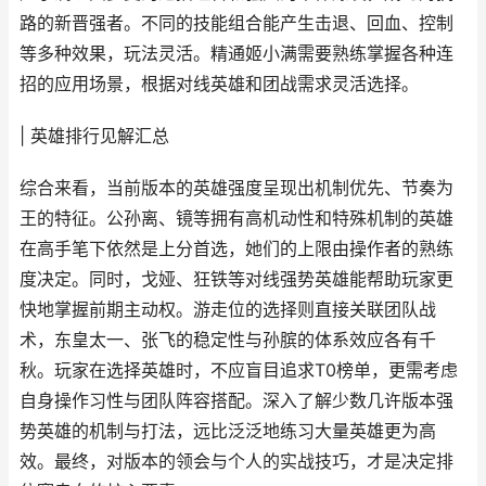
路的新晋强者。不同的技能组合能产生击退、回血、控制
等多种效果，玩法灵活。精通姬小满需要熟练掌握各种连
招的应用场景，根据对线英雄和团战需求灵活选择。
| 英雄排行见解汇总
综合来看，当前版本的英雄强度呈现出机制优先、节奏为
王的特征。公孙离、镜等拥有高机动性和特殊机制的英雄
在高手笔下依然是上分首选，她们的上限由操作者的熟练
度决定。同时，戈娅、狂铁等对线强势英雄能帮助玩家更
快地掌握前期主动权。游走位的选择则直接关联团队战
术，东皇太一、张飞的稳定性与孙膑的体系效应各有千
秋。玩家在选择英雄时，不应盲目追求T0榜单，更需考虑
自身操作习性与团队阵容搭配。深入了解少数几许版本强
势英雄的机制与打法，远比泛泛地练习大量英雄更为高
效。最终，对版本的领会与个人的实战技巧，才是决定排