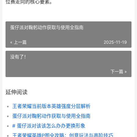
位赛走向的核心要素。
蛋仔派对鞠躬动作获取与使用全指南
« 上一篇
2025-11-19
没有了！
下一篇 »
延伸阅读
王者荣耀当前版本英雄强度分层解析
蛋仔派对鞠躬动作获取与使用全指南
# 蛋仔派对该该怎么办办更换形象
王者荣耀英雄P图全攻略：创意玩法与高阶技巧