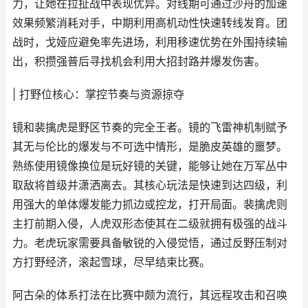
力，让她在拉扯战中表现优异。对线期可通过沙舟的加速
效果频繁消耗对手，中期利用高机动性快速转线发育。团
战时，戈娅应避免率先进场，利用移速优势在外围持续输
出，积攒强普后寻找机会利用大招封路并爆发伤害。
| 打野位核心：掌控节奏与资源掠夺
镜和裴擒虎是野区节奏的完全王者。镜的飞雷神机制赋予
其无与伦比的爆发与不可选中情形，是脆皮英雄的噩梦。
熟练使用镜像换位是玩好镜的关键，能够让她在万军丛中
取敌将首级并潇洒离去。其核心玩法是快速到达四级，利
用强大的单体爆发能力抓边或控龙，打开局面。裴擒虎则
主打前期入侵，人虎双形态使其在二级就拥有极强的战斗
力。老虎玩家需要具备敏锐的入侵觉悟，通过反野压制对
方打野经济，滚起雪球，尽早结束比赛。
阿古朵的体系打法在比赛中颇为流行，其远程攻击和召唤