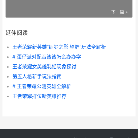
下一篇 »
延伸阅读
王者荣耀新英雄“织梦之影·望舒”玩法全解析
# 蛋仔派对配音该该怎么办办学
王者荣耀女英雄乳摇现象探讨
第五人格新手玩法指南
# 王者荣耀公测英雄全解析
王者荣耀排位新英雄推荐