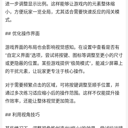
进一步调整显示比例。这样能够让游戏内的元素整体缩
小，方便玩家一览全局，尤其适合需要快速反应的闯关模
式。
## 优化操作界面
游戏界面的布局也会影响视觉感知。在设置中查看是否有
“自定义界面”选项，尝试将按键、图标等调整至更小的尺寸
或更隐蔽的位置。某些游戏提供“极简模式”，能减少屏幕上
的干扰元素，让玩家更专注于核心操作。
对于需要频繁点击的区域，可将按键调整至顺手位置，并
通过多次练习适应缩小后的操作范围。这样不仅能提升操
作效率，还能让整体视觉更加简洁。
## 利用视角技巧