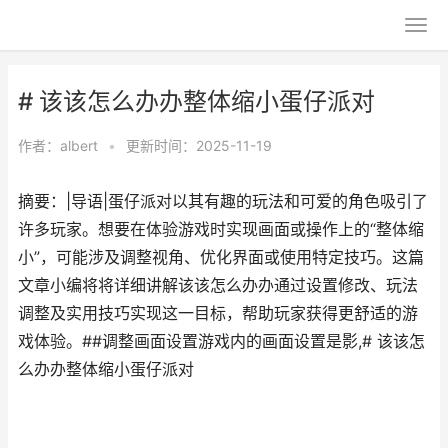
# 该该怎么办办整体缩小蛋仔派对
作者：
albert
•
更新时间：2025-11-19
摘要：|导语|蛋仔派对以其有趣的玩法和可爱的角色吸引了
许多玩家。想要在体验游戏时实现画面或操作上的“整体缩
小”，可能涉及调整视角、优化界面或使用特定技巧。这篇
文章小编将将详细讲解该该怎么办办通过设置修改、玩法
调整及实用技巧实现这一目标，帮助玩家获得更舒适的游
戏体验。##调整画面设置游戏内的画面设置是影,# 该该怎
么办办整体缩小蛋仔派对