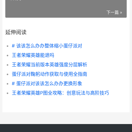
下一篇 »
延伸阅读
# 该该怎么办办整体缩小蛋仔派对
王者荣耀英雄能退吗
王者荣耀当前版本英雄强度分层解析
蛋仔派对鞠躬动作获取与使用全指南
# 蛋仔派对该该怎么办办更换形象
王者荣耀英雄P图全攻略：创意玩法与高阶技巧