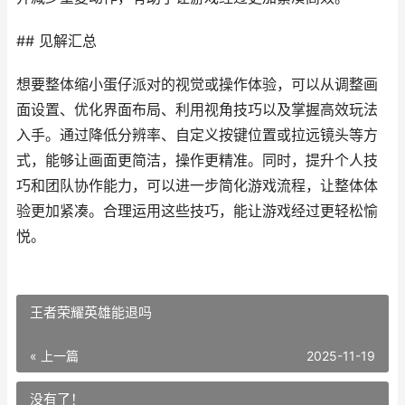
## 见解汇总
想要整体缩小蛋仔派对的视觉或操作体验，可以从调整画
面设置、优化界面布局、利用视角技巧以及掌握高效玩法
入手。通过降低分辨率、自定义按键位置或拉远镜头等方
式，能够让画面更简洁，操作更精准。同时，提升个人技
巧和团队协作能力，可以进一步简化游戏流程，让整体体
验更加紧凑。合理运用这些技巧，能让游戏经过更轻松愉
悦。
王者荣耀英雄能退吗
« 上一篇
2025-11-19
没有了！