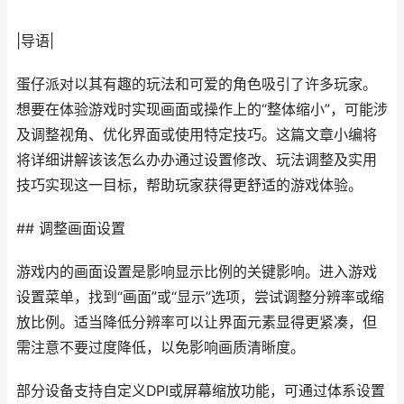
|导语|
蛋仔派对以其有趣的玩法和可爱的角色吸引了许多玩家。
想要在体验游戏时实现画面或操作上的“整体缩小”，可能涉
及调整视角、优化界面或使用特定技巧。这篇文章小编将
将详细讲解该该怎么办办通过设置修改、玩法调整及实用
技巧实现这一目标，帮助玩家获得更舒适的游戏体验。
## 调整画面设置
游戏内的画面设置是影响显示比例的关键影响。进入游戏
设置菜单，找到“画面”或“显示”选项，尝试调整分辨率或缩
放比例。适当降低分辨率可以让界面元素显得更紧凑，但
需注意不要过度降低，以免影响画质清晰度。
部分设备支持自定义DPI或屏幕缩放功能，可通过体系设置