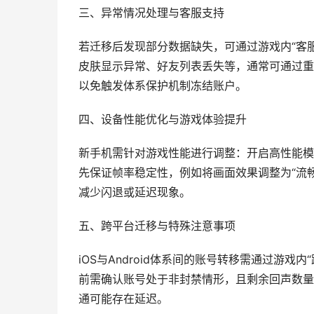
三、异常情况处理与客服支持
若迁移后发现部分数据缺失，可通过游戏内“客
皮肤显示异常、好友列表丢失等，通常可通过重
以免触发体系保护机制冻结账户。
四、设备性能优化与游戏体验提升
新手机需针对游戏性能进行调整：开启高性能模
先保证帧率稳定性，例如将画面效果调整为“流
减少闪退或延迟现象。
五、跨平台迁移与特殊注意事项
iOS与Android体系间的账号转移需通过游
前需确认账号处于非封禁情形，且剩余回声数量
通可能存在延迟。