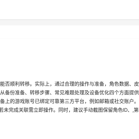
能否顺利转移。实际上，通过合理的操作与准备，角色数据、皮
从备份准备、转移步骤、常见难题处理及设备优化四个方面提供
备上的游戏账号已绑定可靠第三方平台，例如邮箱或社交账户。
若未完成关联需立即操作。同时，建议手动截图保留角色ID、,第