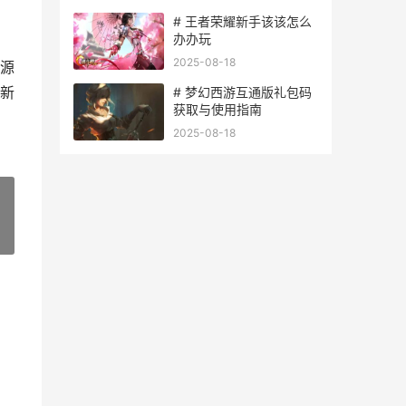
# 王者荣耀新手该该怎么
办办玩
2025-08-18
源
新
# 梦幻西游互通版礼包码
获取与使用指南
2025-08-18
»