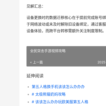
见解汇总：
设备更换时的数据迁移核心在于提前完成账号绑
于网络波动或未及时解除旧设备绑定，通过客服
设备体验，而跨平台转移需额外关注制度限制。
全民突击手游视频攻略
« 上一篇
2025
延伸阅读
第五人格换手机该该怎么办办办
# 太极熊猫奶妈攻略
# 该该怎么办办玩欧美服第五人格