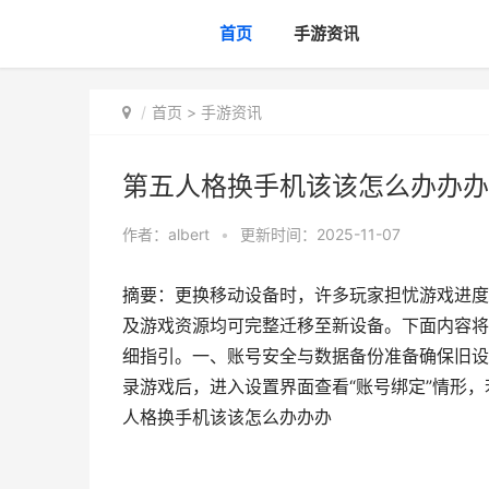
首页
手游资讯
首页
>
手游资讯
第五人格换手机该该怎么办办办
作者：
albert
•
更新时间：2025-11-07
摘要：更换移动设备时，许多玩家担忧游戏进度
及游戏资源均可完整迁移至新设备。下面内容将
细指引。一、账号安全与数据备份准备确保旧设
录游戏后，进入设置界面查看“账号绑定”情形，
人格换手机该该怎么办办办