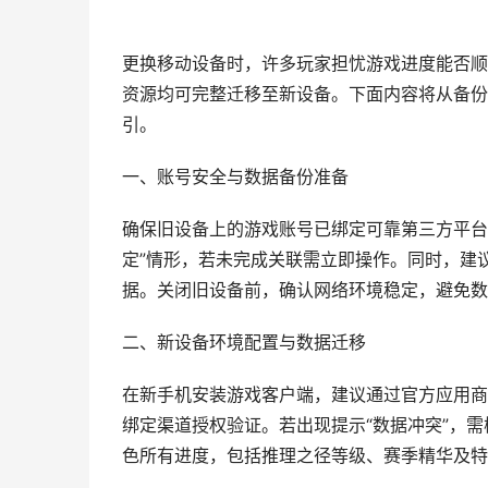
更换移动设备时，许多玩家担忧游戏进度能否顺
资源均可完整迁移至新设备。下面内容将从备份
引。
一、账号安全与数据备份准备
确保旧设备上的游戏账号已绑定可靠第三方平台
定”情形，若未完成关联需立即操作。同时，建
据。关闭旧设备前，确认网络环境稳定，避免数
二、新设备环境配置与数据迁移
在新手机安装游戏客户端，建议通过官方应用商
绑定渠道授权验证。若出现提示“数据冲突”，
色所有进度，包括推理之径等级、赛季精华及特