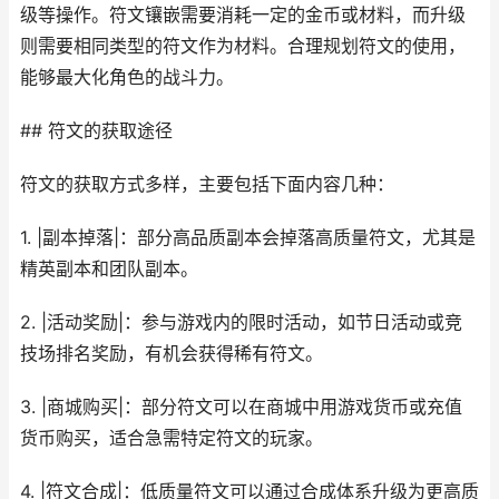
级等操作。符文镶嵌需要消耗一定的金币或材料，而升级
则需要相同类型的符文作为材料。合理规划符文的使用，
能够最大化角色的战斗力。
## 符文的获取途径
符文的获取方式多样，主要包括下面内容几种：
1. |副本掉落|：部分高品质副本会掉落高质量符文，尤其是
精英副本和团队副本。
2. |活动奖励|：参与游戏内的限时活动，如节日活动或竞
技场排名奖励，有机会获得稀有符文。
3. |商城购买|：部分符文可以在商城中用游戏货币或充值
货币购买，适合急需特定符文的玩家。
4. |符文合成|：低质量符文可以通过合成体系升级为更高质