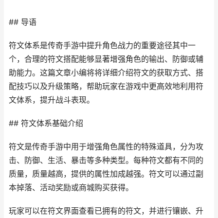
## 导语
符文体系是传奇手游中提升角色战力的重要途径其中一
个，合理的符文搭配能够显著增强角色的输出、防御或辅
助能力。这篇文章小编将将详细介绍符文的获取方式、搭
配技巧以及升级策略，帮助玩家在游戏中更高效地利用符
文体系，提升战斗表现。
## 符文体系基础介绍
符文是传奇手游中用于增强角色属性的特殊道具，分为攻
击、防御、生活、暴击等多种类型。每种符文都有不同的
质量，质量越高，提供的属性加成越强。符文可以通过副
本掉落、活动奖励或商城购买获得。
玩家可以在符文界面查看已拥有的符文，并进行镶嵌、升