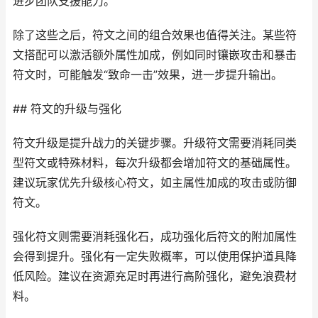
进步团队支援能力。
除了这些之后，符文之间的组合效果也值得关注。某些符
文搭配可以激活额外属性加成，例如同时镶嵌攻击和暴击
符文时，可能触发“致命一击”效果，进一步提升输出。
## 符文的升级与强化
符文升级是提升战力的关键步骤。升级符文需要消耗同类
型符文或特殊材料，每次升级都会增加符文的基础属性。
建议玩家优先升级核心符文，如主属性加成的攻击或防御
符文。
强化符文则需要消耗强化石，成功强化后符文的附加属性
会得到提升。强化有一定失败概率，可以使用保护道具降
低风险。建议在资源充足时再进行高阶强化，避免浪费材
料。