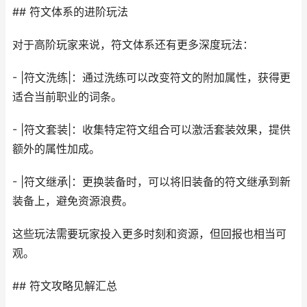
## 符文体系的进阶玩法
对于高阶玩家来说，符文体系还有更多深度玩法：
- |符文洗练|：通过洗练可以改变符文的附加属性，获得更
适合当前职业的词条。
- |符文套装|：收集特定符文组合可以激活套装效果，提供
额外的属性加成。
- |符文继承|：更换装备时，可以将旧装备的符文继承到新
装备上，避免资源浪费。
这些玩法需要玩家投入更多时刻和资源，但回报也相当可
观。
## 符文攻略见解汇总