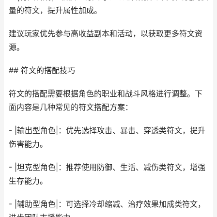
量的符文，提升属性加成。
建议玩家优先参与高收益副本和活动，以获取更多符文资
源。
## 符文的搭配技巧
符文的搭配需要根据角色的职业和战斗风格进行调整。下
面内容是几种常见的符文搭配方案：
- |输出型角色|：优先选择攻击、暴击、穿透类符文，提升
伤害能力。
- |坦克型角色|：推荐使用防御、生活、减伤类符文，增强
生存能力。
- |辅助型角色|：可选择冷却缩减、治疗效果加成类符文，