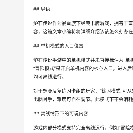
## 导语
炉石传说作为暴雪旗下经典卡牌游戏，拥有丰富
容，这篇文章小编将将详细介绍该该怎么办办在
## 单机模式的入口位置
炉石传说手游中的单机模式并未直接标注为“单
“冒险模式”是开启单机内容的核心入口。进入
均可离线进行。
对于想要反复练习卡组的玩家，“练习模式”可
电脑对手，难度可自在调节。此模式下不会消耗
## 离线情形下的可玩内容
游戏内部分模式支持完全离线运行，例如“冒险