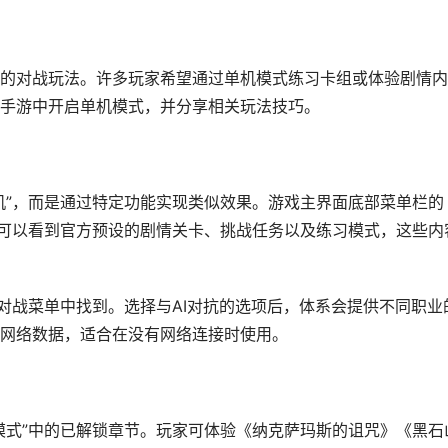
的对战玩法。许多玩家希望通过单机模式练习卡组或体验剧情内
手游中开启单机模式，并分享相关玩法技巧。
机”，而是通过特定功能实现类似效果。游戏主界面底部菜单栏的
后可以看到官方预设的剧情关卡、挑战任务以及练习模式，这些内
从对战菜单中找到。选择与AI对抗的选项后，体系会提供不同职业
网络数据，适合在没有网络连接时使用。
模式”中的已解锁章节。玩家可体验《纳克萨玛斯的诅咒》《黑石