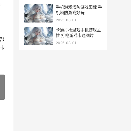
，
手机游戏塔防游戏图标 手
机塔防游戏好玩
2025-08-01
卡通打枪游戏手机游戏主
推 打枪游戏卡通图片
部
2025-08-01
卡
»