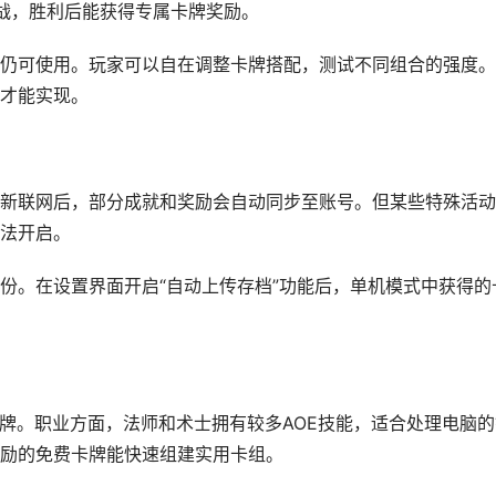
S战，胜利后能获得专属卡牌奖励。
仍可使用。玩家可以自在调整卡牌搭配，测试不同组合的强度。
才能实现。
新联网后，部分成就和奖励会自动同步至账号。但某些特殊活动
法开启。
份。在设置界面开启“自动上传存档”功能后，单机模式中获得的
卡牌。职业方面，法师和术士拥有较多AOE技能，适合处理电脑的
励的免费卡牌能快速组建实用卡组。