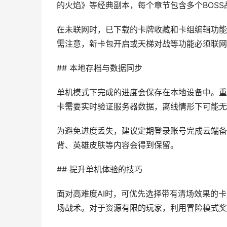
的火焰》等经典副本，每个章节包含多个BOS
在未联网时，已下载的卡牌收藏和卡组编辑功能
需注意，新卡包开启或天梯对战等功能必须联网
## 本地存档与数据同步
单机模式下完成的进度会保存在本地设备中。重
卡需要实时验证服务器数据，离线情形下可能无
为避免进度丢失，建议定期登录账号完成云端备
背、英雄皮肤等内容会得到保留。
## 提升单机体验的技巧
面对高难度AI时，可优先选择带有清场效果的
场战术。对于资源有限的玩家，利用冒险模式奖