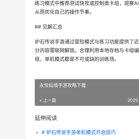
练习模式中推荐测试快攻或控制类卡组，观察A
从而优化自己的操作节奏。
## 见解汇总
炉石传说手游通过冒险模式与练习功能提供了近
分内容需联网解锁。合理利用本地存档与卡组编
组，单机模式都是不可或缺的训练场。
永恒仙境手游攻略下载
« 上一篇
2025
延伸阅读
# 炉石传说手游单机模式开启技巧