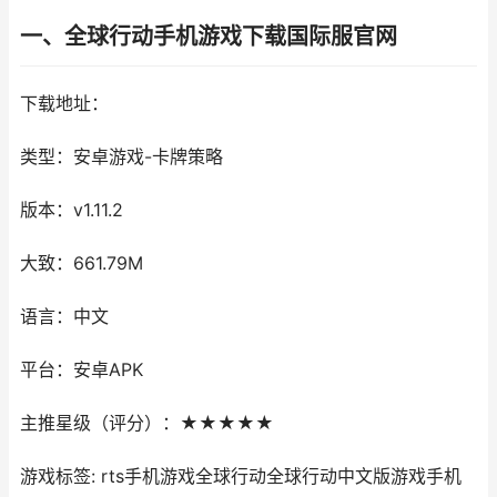
一、全球行动手机游戏下载国际服官网
下载地址：
类型：安卓游戏-卡牌策略
版本：v1.11.2
大致：661.79M
语言：中文
平台：安卓APK
主推星级（评分）：★★★★★
游戏标签: rts手机游戏全球行动全球行动中文版游戏手机