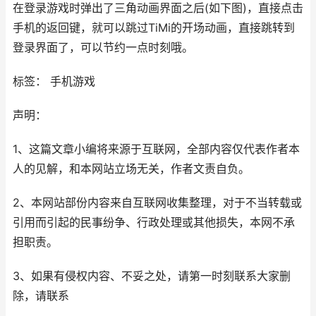
在登录游戏时弹出了三角动画界面之后(如下图)，直接点击
手机的返回键，就可以跳过TiMi的开场动画，直接跳转到
登录界面了，可以节约一点时刻哦。
标签： 手机游戏
声明：
1、这篇文章小编将来源于互联网，全部内容仅代表作者本
人的见解，和本网站立场无关，作者文责自负。
2、本网站部份内容来自互联网收集整理，对于不当转载或
引用而引起的民事纷争、行政处理或其他损失，本网不承
担职责。
3、如果有侵权内容、不妥之处，请第一时刻联系大家删
除，请联系