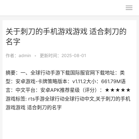
关于刺刀的手机游戏游戏 适合刺刀的
名字
作者：
admin
•
更新时间：2025-08-01
摘要：一、全球行动手游下载国际服官网下载地址：类
型：安卓游戏-卡牌策略版本：v1.11.2大小：661.79M语
言：中文平台：安卓APK推荐星级（评分）：★★★★★
游戏标签: rts手游全球行动全球行动中文,关于刺刀的手机
游戏游戏 适合刺刀的名字