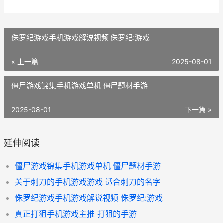
侏罗纪游戏手机游戏解说视频 侏罗纪:游戏
« 上一篇
2025-08-01
僵尸游戏锦集手机游戏单机 僵尸题材手游
2025-08-01
下一篇 »
延伸阅读
僵尸游戏锦集手机游戏单机 僵尸题材手游
关于刺刀的手机游戏游戏 适合刺刀的名字
侏罗纪游戏手机游戏解说视频 侏罗纪:游戏
真正打狙手机游戏主推 打狙的手游