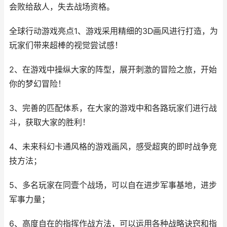
会败给敌人，失去战场资格。
全球行动游戏亮点1、游戏采用精细的3D画风进行打造，为
玩家们带来超棒的视觉尝试感！
2、在游戏中操纵大家的阵型，展开刺激的冒险之旅，开始
你的梦幻冒险！
3、完善的匹配体系，在大家的游戏中和各路玩家们进行战
斗，获取大家的胜利！
4、未来科幻卡通风格的游戏画风，感受超爽的即时战争竞
技方法；
5、多名玩家在同壹个战场，可以自在进步军事基地，进步
军事力量；
6、高度自在的指挥作战方法，可以运用各种战略诀窍和指