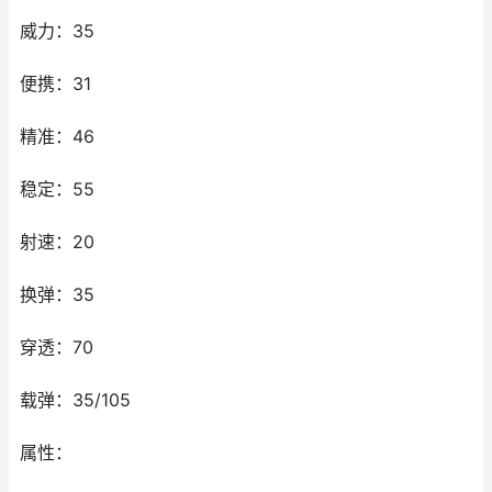
威力：35
便携：31
精准：46
稳定：55
射速：20
换弹：35
穿透：70
载弹：35/105
属性：