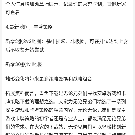
个人信息增加勋章墙展示，记录你的荣誉时刻，其他玩家
可查看
4.最新地图，丰盛策略
新增2张3v3地图：瓮中捉鳖、北极圈，可在排位达到上尉
后不收费开始尝试
新增30张1v1地图
地形变化将带来更多策略变换和战略组合
拓展资料而言，墨鱼下载是无论兄弟们寻找安卓游戏和卡
牌策略下载的理想之选。大家为无论兄弟们精选了一系列
安卓游戏和卡牌策略的相关内容，无论无论兄弟们是安卓
游戏卡牌策略的初学者还是专业人士，都能满足无论兄弟
们的需求。在大家的下载站，无论兄弟们可以轻松找到新