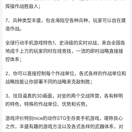
挥操作战胜敌人；
7、兵种类型丰盛，包含海陆空各种兵种，玩家可以自在建
造作战。
全球行动手机游戏特色1、史诗级的实时对战，来自全国各
地成千上万的玩家同时在线竞技，一流的即时战略直接操
控体系；
2、你可以直接控制每个作战单位，各式各样的作战单位和
战略技能让你部署不同的战略来克敌制胜；
3、炫目逼真的3D画面，对垒的两个交战阵营，各有鲜明
的特色，特殊的作战单位、优势和劣势。
游戏评价特别nice的动作STG生存类手机游戏，堪称良心
之作，丰盛有趣的游戏方法以及各式各样的武器体系，对