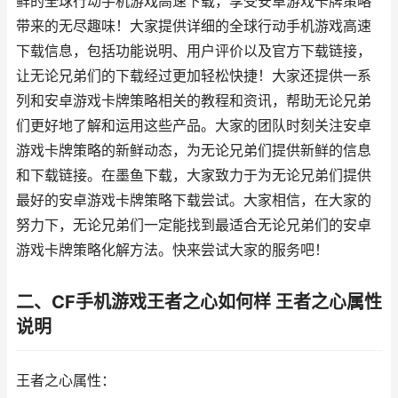
鲜的全球行动手机游戏高速下载，享受安卓游戏卡牌策略
带来的无尽趣味！大家提供详细的全球行动手机游戏高速
下载信息，包括功能说明、用户评价以及官方下载链接，
让无论兄弟们的下载经过更加轻松快捷！大家还提供一系
列和安卓游戏卡牌策略相关的教程和资讯，帮助无论兄弟
们更好地了解和运用这些产品。大家的团队时刻关注安卓
游戏卡牌策略的新鲜动态，为无论兄弟们提供新鲜的信息
和下载链接。在墨鱼下载，大家致力于为无论兄弟们提供
最好的安卓游戏卡牌策略下载尝试。大家相信，在大家的
努力下，无论兄弟们一定能找到最适合无论兄弟们的安卓
游戏卡牌策略化解方法。快来尝试大家的服务吧！
二、CF手机游戏王者之心如何样 王者之心属性
说明
王者之心属性：