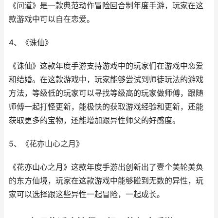
《问道》是一款典范动作冒险回合制年度手游，玩家在这
款游戏中可以自在恋爱。
4、《诛仙》
《诛仙》这款年度手游支持游戏中的玩家们在游戏中恋爱
和结婚。在这款游戏中，玩家能够尝试到师徒玩法的游戏
方法，等级低的玩家可以寻找等级高的玩家做师傅，跟随
师傅一起打怪更新，能极快的获取游戏经验和更新，还能
获取更多的宝物，还能增加跟异性师父的好感度。
5、《花亦山心之月》
《花亦山心之月》这款年度手游出创新出了壹个美轮美奂
的东方仙境，玩家在这款游戏中能够碰到无数的异性，玩
家可以选择跟这些异性一起冒险，一起成长。