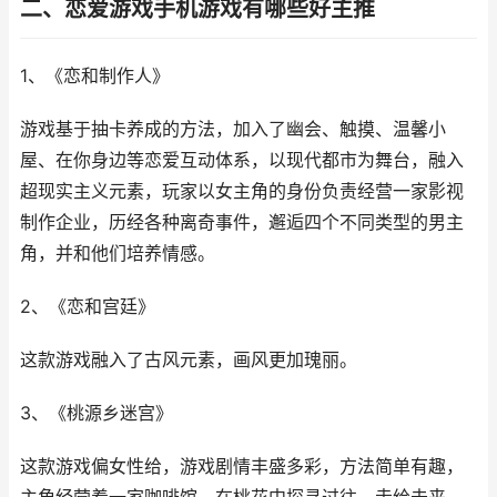
二、恋爱游戏手机游戏有哪些好主推
1、《恋和制作人》
游戏基于抽卡养成的方法，加入了幽会、触摸、温馨小
屋、在你身边等恋爱互动体系，以现代都市为舞台，融入
超现实主义元素，玩家以女主角的身份负责经营一家影视
制作企业，历经各种离奇事件，邂逅四个不同类型的男主
角，并和他们培养情感。
2、《恋和宫廷》
这款游戏融入了古风元素，画风更加瑰丽。
3、《桃源乡迷宫》
这款游戏偏女性给，游戏剧情丰盛多彩，方法简单有趣，