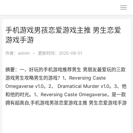
手机游戏男孩恋爱游戏主推 男生恋爱
游戏手游
作者：
admin
•
更新时间：2025-08-01
摘要：一、好玩的手机游戏推荐男生 男朋友最爱玩的三款
游戏男生攻略男生的游戏？1、Reversing Caste
Omegaverse v1.0。2、 Dramatical Murder v1.0。3、他
和他的时光。1、Reversing Caste Omegaverse，是一款
拥有超高自,手机游戏男孩恋爱游戏主推 男生恋爱游戏手游