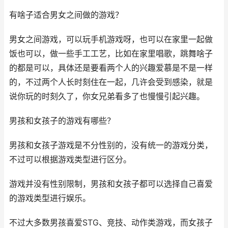
有啥子适合男女之间做的游戏？
男女之间游戏，可以玩手机游戏呀，也可以在家里一起做
饭也可以，做一些手工工艺，比如在家里唱歌，跳舞啥子
的都是可以，具体还是要看两个人的兴趣爱慕是不是一样
的，不过两个人长时刻住在一起，几许会受到感染，就是
说你玩的时刻久了，你女兄弟看多了也慢慢引起兴趣。
男孩和女孩子的游戏有哪些？
男孩和女孩子游戏是不分性别的，没有统一的游戏分类，
不过可以根据游戏类型进行区分。
游戏并没有性别限制，男孩和女孩子都可以选择自己喜爱
的游戏类型进行娱乐。
不过大多数男孩喜爱STG、竞技、动作类游戏，而女孩子