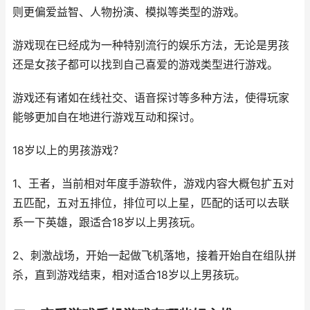
则更偏爱益智、人物扮演、模拟等类型的游戏。
游戏现在已经成为一种特别流行的娱乐方法，无论是男孩
还是女孩子都可以找到自己喜爱的游戏类型进行游戏。
游戏还有诸如在线社交、语音探讨等多种方法，使得玩家
能够更加自在地进行游戏互动和探讨。
18岁以上的男孩游戏？
1、王者，当前相对年度手游软件，游戏内容大概包扩五对
五匹配，五对五排位，排位可以上星，匹配的话可以去联
系一下英雄，跟适合18岁以上男孩玩。
2、刺激战场，开始一起做飞机落地，接着开始自在组队拼
杀，直到游戏结束，相对适合18岁以上男孩玩。