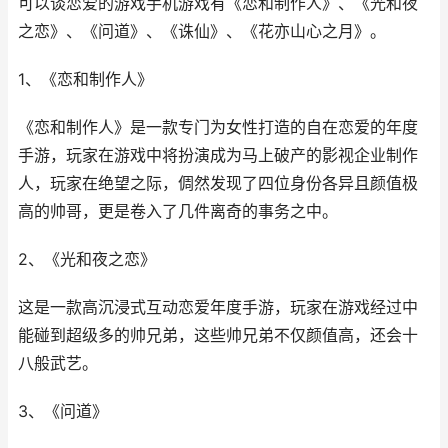
可以谈恋爱的游戏手机游戏有《恋和制作人》、《光和夜
之恋》、《问道》、《诛仙》、《花亦山心之月》。
1、《恋和制作人》
《恋和制作人》是一款专门为女性打造的自在恋爱的年度
手游，玩家在游戏中将扮演成为马上破产的影视企业制作
人，玩家在绝望之际，倜然发现了四位身份各异且颜值极
高的帅哥，更是卷入了几件离奇的事务之中。
2、《光和夜之恋》
这是一款高沉浸式互动恋爱年度手游，玩家在游戏经过中
能碰到超级多的帅兄弟，这些帅兄弟不仅颜值高，还会十
八般武艺。
3、《问道》