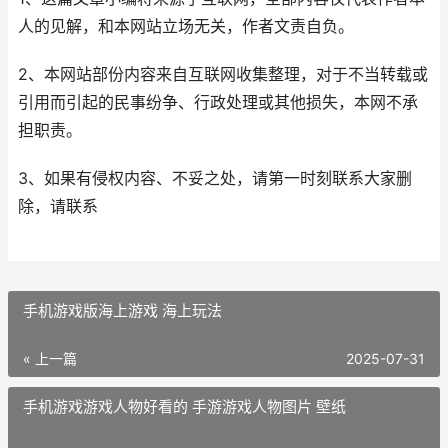
人的见解，和本网站立场无关，作者文责自负。
2、本网站部份内容来自互联网收集整理，对于不当转载或
引用而引起的民事纷争、行政处理或其他损失，本网不承
担职责。
3、如果有侵权内容、不妥之处，请第一时刻联系大家删
除，请联系
手机游戏版海上游戏 海上玩法
« 上一篇
2025-07-31
手机游戏游戏人物好看的 手游游戏人物图片 壁纸