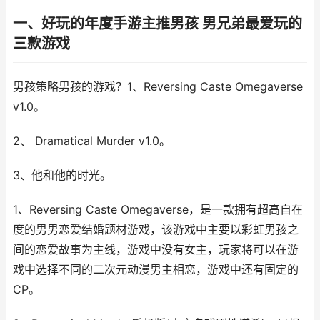
一、好玩的年度手游主推男孩 男兄弟最爱玩的
三款游戏
男孩策略男孩的游戏？1、Reversing Caste Omegaverse
v1.0。
2、 Dramatical Murder v1.0。
3、他和他的时光。
1、Reversing Caste Omegaverse，是一款拥有超高自在
度的男男恋爱结婚题材游戏，该游戏中主要以彩虹男孩之
间的恋爱故事为主线，游戏中没有女主，玩家将可以在游
戏中选择不同的二次元动漫男主相恋，游戏中还有固定的
CP。