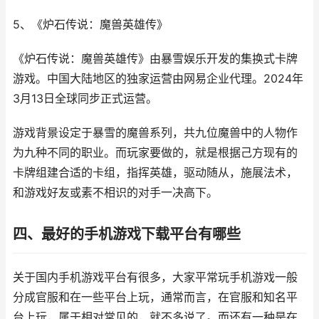
5、《炉石传说：魔兽英雄传》
《炉石传说：魔兽英雄传》由暴雪娱乐开发的集换式卡牌
游戏。中国大陆地区的独家运营由网易企业代理。2024年
3月13日全球同步正式运营。
游戏背景设定于暴雪的魔兽系列，共九位魔兽中的人物作
为九种不同的职业。而玩家要做的，就是根据己方现有的
卡牌组建合适的卡组，指挥英雄，驱动随从，施展法术，
和游戏好友或素不相识的对手一决高下。
四、最好的手机游戏下载平台有哪些
关于国内手机游戏平台有很多，大家平常玩手机游戏一般
分成官服和在一些平台上玩，通常而言，在官服和知名平
台上玩，属于相对常见的，就不多说了。而还有一种是在