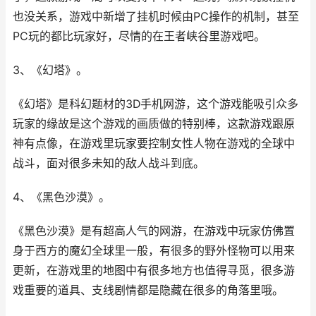
也没关系，游戏中新增了挂机时候由PC操作的机制，甚至
PC玩的都比玩家好，尽情的在王者峡谷里游戏吧。
3、《幻塔》。
《幻塔》是科幻题材的3D手机网游，这个游戏能吸引众多
玩家的缘故是这个游戏的画质做的特别棒，这款游戏跟原
神有点像，在游戏里玩家要控制女性人物在游戏的全球中
战斗，面对很多未知的敌人战斗到底。
4、《黑色沙漠》。
《黑色沙漠》是有超高人气的网游，在游戏中玩家仿佛置
身于西方的魔幻全球里一般，有很多的野外怪物可以用来
更新，在游戏里的地图中有很多地方也值得寻觅，很多游
戏重要的道具、支线剧情都是隐藏在很多的角落里哦。