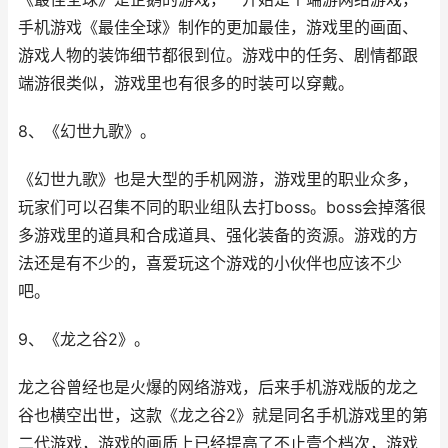
手机游戏《最佳全球》制作的更加最佳，游戏里的画面、
游戏人物的装饰细节都很到位。游戏中的任务、剧情都跟
端游很类似，游戏里也有很多的时装可以穿戴。
8、《幻世九歌》。
《幻世九歌》也是大型的手机网游，游戏里的职业众多，
玩家们可以召集不同的职业组队去打boss。boss会掉落很
多游戏里的道具和合成道具、强化装备的资源。游戏的方
法还是有不少的，喜爱玩这个游戏的小伙伴也应该不少
吧。
9、《龙之谷2》。
龙之谷曾经也是火爆的网络游戏，后来手机游戏版的龙之
谷也横空出世，这款《龙之谷2》就是同名手机游戏里的第
二代游戏，游戏的画质上已经提高了不止壹个档次，游戏