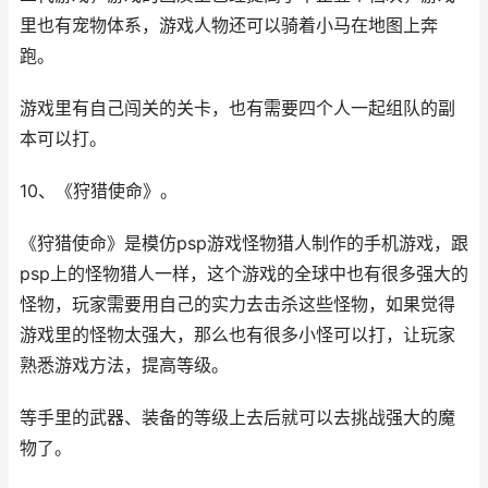
里也有宠物体系，游戏人物还可以骑着小马在地图上奔
跑。
游戏里有自己闯关的关卡，也有需要四个人一起组队的副
本可以打。
10、《狩猎使命》。
《狩猎使命》是模仿psp游戏怪物猎人制作的手机游戏，跟
psp上的怪物猎人一样，这个游戏的全球中也有很多强大的
怪物，玩家需要用自己的实力去击杀这些怪物，如果觉得
游戏里的怪物太强大，那么也有很多小怪可以打，让玩家
熟悉游戏方法，提高等级。
等手里的武器、装备的等级上去后就可以去挑战强大的魔
物了。