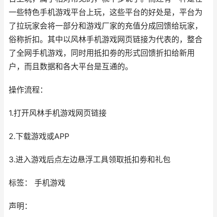
一些特色手机游戏平台上玩，这些平台的好处是，平台为
了拉玩家会将一部分和游戏厂家的充值分成回馈给玩家，
俗称折扣。其中以风林手机游戏网页链接为代表的，整合
了全网手机游戏，同时用抵扣劵的形式回馈折扣给新用
户，而且数据和各大平台是互通的。
操作流程：
1.打开风林手机游戏网页链接
2.下载游戏或APP
3.进入游戏后点左边悬浮工具领取抵扣劵和礼包
标签： 手机游戏
声明：