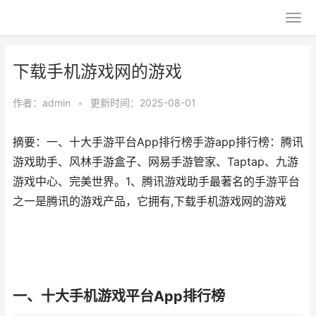
下载手机游戏网的游戏
作者：
admin
•
更新时间：2025-08-01
摘要：一、十大手游平台App排行榜手游app排行榜：腾讯
游戏助手、风林手游盒子、网易手游管家、Taptap、九游
游戏中心、完美世界。1、腾讯游戏助手最著名的手游平台
之一是腾讯的游戏产品，它拥有,下载手机游戏网的游戏
一、十大手机游戏平台App排行榜