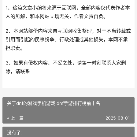
1、这篇文章小编将来源于互联网，全部内容仅代表作者本
人的见解，和本网站立场无关，作者文责自负。
2、本网站部份内容来自互联网收集整理，对于不当转载或
引用而引起的民事纷争、行政处理或其他损失，本网不承
担职责。
3、如果有侵权内容、不妥之处，请第一时刻联系大家删
除，请联系
关于dnf的游戏手机游戏 dnf手游排行榜前十名
« 上一篇
2025-08-01
没有了！