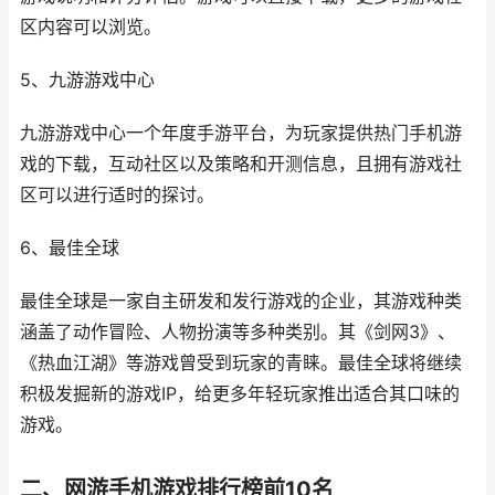
区内容可以浏览。
5、九游游戏中心
九游游戏中心一个年度手游平台，为玩家提供热门手机游
戏的下载，互动社区以及策略和开测信息，且拥有游戏社
区可以进行适时的探讨。
6、最佳全球
最佳全球是一家自主研发和发行游戏的企业，其游戏种类
涵盖了动作冒险、人物扮演等多种类别。其《剑网3》、
《热血江湖》等游戏曾受到玩家的青睐。最佳全球将继续
积极发掘新的游戏IP，给更多年轻玩家推出适合其口味的
游戏。
二、网游手机游戏排行榜前10名