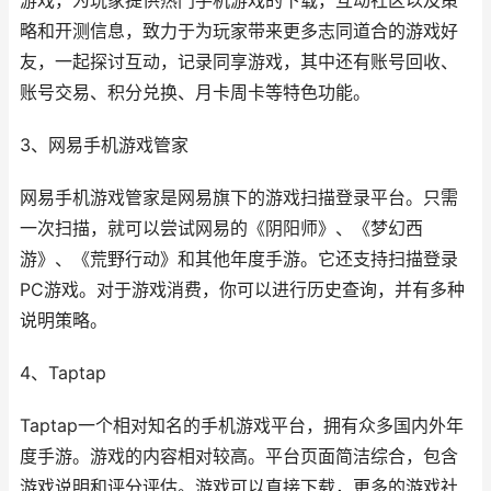
游戏，为玩家提供热门手机游戏的下载，互动社区以及策
略和开测信息，致力于为玩家带来更多志同道合的游戏好
友，一起探讨互动，记录同享游戏，其中还有账号回收、
账号交易、积分兑换、月卡周卡等特色功能。
3、网易手机游戏管家
网易手机游戏管家是网易旗下的游戏扫描登录平台。只需
一次扫描，就可以尝试网易的《阴阳师》、《梦幻西
游》、《荒野行动》和其他年度手游。它还支持扫描登录
PC游戏。对于游戏消费，你可以进行历史查询，并有多种
说明策略。
4、Taptap
Taptap一个相对知名的手机游戏平台，拥有众多国内外年
度手游。游戏的内容相对较高。平台页面简洁综合，包含
游戏说明和评分评估。游戏可以直接下载，更多的游戏社