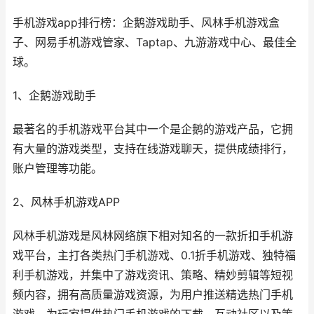
手机游戏app排行榜：企鹅游戏助手、风林手机游戏盒
子、网易手机游戏管家、Taptap、九游游戏中心、最佳全
球。
1、企鹅游戏助手
最著名的手机游戏平台其中一个是企鹅的游戏产品，它拥
有大量的游戏类型，支持在线游戏聊天，提供成绩排行，
账户管理等功能。
2、风林手机游戏APP
风林手机游戏是风林网络旗下相对知名的一款折扣手机游
戏平台，主打各类热门手机游戏、0.1折手机游戏、独特福
利手机游戏，并集中了游戏资讯、策略、精妙剪辑等短视
频内容，拥有高质量游戏资源，为用户推送精选热门手机