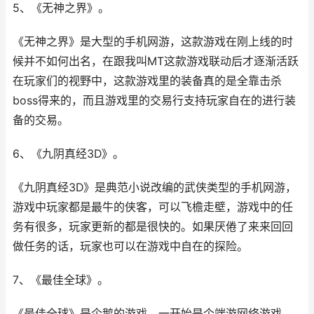
5、《无神之界》。
《无神之界》是大型的手机网游，这款游戏在刚上线的时
候并不如何出名，在跟我叫MT这款游戏联动后才逐渐活跃
在玩家们的视野中，这款游戏里的装备真的是全靠击杀
boss得来的，而且游戏里的交易行支持玩家自在的进行装
备的交易。
6、《九阴真经3D》。
《九阴真经3D》是典范小说改编的武侠类型的手机网游，
游戏中玩家都是最牛的侠客，可以飞檐走壁，游戏中的任
务有很多，玩家更新的都是很快的。如果厌倦了来来回回
做任务的话，玩家也可以在游戏中自在的探险。
7、《最佳全球》。
《最佳全球》是企鹅的游戏，一开始是个端游网络游戏，