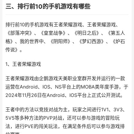
三、排行前10的手机游戏有哪些
排行前10的手机游戏有王者荣耀游戏、王者荣耀游戏、
《部落冲突》、《皇室战争》、《明日之后》、《第五人
格》、我的世界中、《阴阳师》、《梦幻西游》、《炉石
传说》。
1、王者荣耀游戏
王者荣耀游戏由企鹅游戏天美职业室群开发并运行的一款
运营在Android、IOS、NS平台上的MOBA类年度手游，于
2024年11月26日在Android、IOS平台上正式公开测试。
王者中的方法以竞技对战为主，玩家之间进行1V1、3V3、
5V5等多种方法的PVP对战，还可以参与游戏的冒险玩
法，进行PVE的闯关玩法，在满足条件后可以参与游戏排