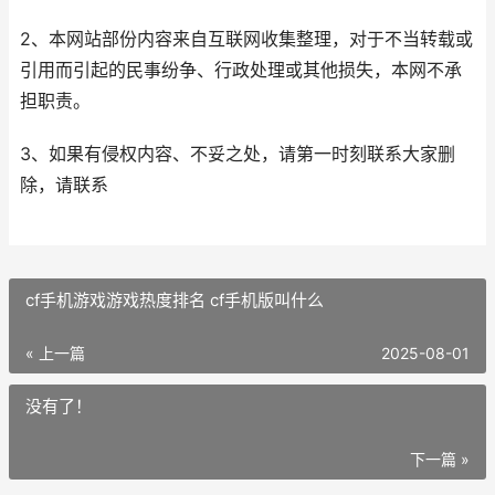
2、本网站部份内容来自互联网收集整理，对于不当转载或
引用而引起的民事纷争、行政处理或其他损失，本网不承
担职责。
3、如果有侵权内容、不妥之处，请第一时刻联系大家删
除，请联系
cf手机游戏游戏热度排名 cf手机版叫什么
« 上一篇
2025-08-01
没有了！
下一篇 »