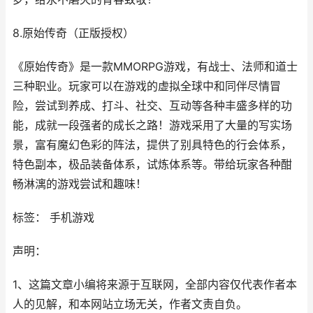
8.原始传奇（正版授权）
《原始传奇》是一款MMORPG游戏，有战士、法师和道士
三种职业。玩家可以在游戏的虚拟全球中和同伴尽情冒
险，尝试到养成、打斗、社交、互动等各种丰盛多样的功
能，成就一段强者的成长之路！游戏采用了大量的写实场
景，富有魔幻色彩的阵法，提供了别具特色的行会体系，
特色副本，极品装备体系，试炼体系等。带给玩家各种酣
畅淋漓的游戏尝试和趣味！
标签： 手机游戏
声明：
1、这篇文章小编将来源于互联网，全部内容仅代表作者本
人的见解，和本网站立场无关，作者文责自负。