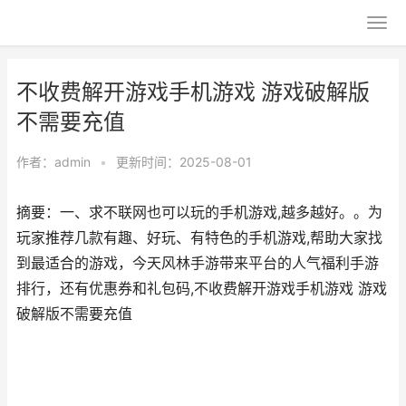
不收费解开游戏手机游戏 游戏破解版
不需要充值
作者：
admin
•
更新时间：2025-08-01
摘要：一、求不联网也可以玩的手机游戏,越多越好。。为
玩家推荐几款有趣、好玩、有特色的手机游戏,帮助大家找
到最适合的游戏，今天风林手游带来平台的人气福利手游
排行，还有优惠券和礼包码,不收费解开游戏手机游戏 游戏
破解版不需要充值