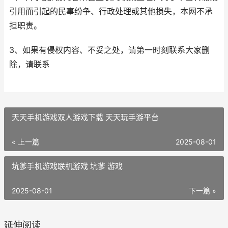
引用而引起的民事纷争、行政处理或其他损失，本网不承
担职责。
3、如果有侵权内容、不妥之处，请第一时刻联系大家删
除，请联系
天天手机游戏双人游戏下载 天天玩手游平台
« 上一篇
2025-08-01
坑爹手机游戏联机游戏 坑爹 游戏
2025-08-01
下一篇 »
延伸阅读