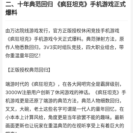
二、十年典范回归 《疯狂坦克》手机游戏正式
爆料
由万达院线游戏发行，官方正版授权休闲竞技手机游戏
《疯狂坦克》手机游戏今天正式爆料。典范弹射方法，原
作人物悉数回归，3V3实时组队竞技，四大职业组合，带
你重温童年回忆！
【正版授权典范回归】
端游时代的《疯狂坦克》，在各大网吧完全是霸屏级别，
3000W注册用户创新了休闲游戏的神话。《疯狂坦克》手
机游戏更是还原了端游的典范方法，典范人物细数回归，
叉叉，大碗，老土这些名字可谓是一代人的童年回忆，在
小本本上计算风给，角度更是当年欲罢不能的趣味。最新
画面更新也让玩家在重温典范的在视听享受上有着巨大的