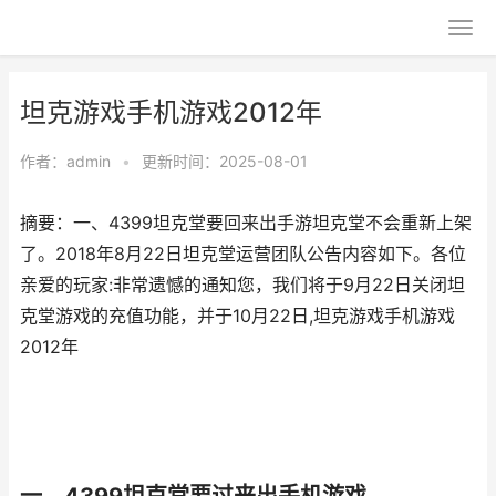
坦克游戏手机游戏2012年
作者：
admin
•
更新时间：2025-08-01
摘要：一、4399坦克堂要回来出手游坦克堂不会重新上架
了。2018年8月22日坦克堂运营团队公告内容如下。各位
亲爱的玩家:非常遗憾的通知您，我们将于9月22日关闭坦
克堂游戏的充值功能，并于10月22日,坦克游戏手机游戏
2012年