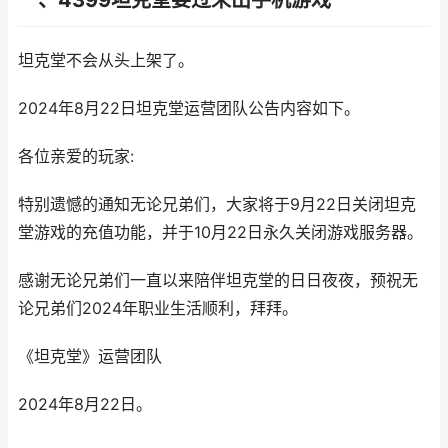
一、4399坦克堂要过来出手机游戏
坦克堂不会从头上架了。
2024年8月22日坦克堂运营团队公告内容如下。
各位亲爱的玩家:
特别遗憾的通知无论兄弟们，大家将于9月22日关闭坦克
堂游戏的充值功能，并于10月22日永久关闭游戏服务器。
感谢无论兄弟们一直以来陪伴坦克堂的日日夜夜，预祝无
论兄弟们2024年职业生活顺利，拜拜。
《坦克堂》运营团队
2024年8月22日。