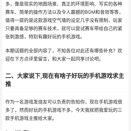
多，像是现实的地图场景、真正的环境影响、写实的各种
赛车、简单的操作方法以及令人震撼的BGM和音效等等，
值得一提的是这款游戏空气墙的设定几乎没有限制，玩家
只要具备足够的赛车技术，就可以尝试赛车带给自己的紧
张刺激感，特别有趣好玩的手机游戏。
本期话题的全部内容了，不知各位对此还有哪些补充？欢
迎在下方点评里留言，和大家一起同享讨论吧。
二、大家说下,现在有啥子好玩的手机游戏求主
推
作为一名游戏发烧友可以负责的告知你，现在手机游戏很
多了，然而好玩的手机游戏不多，今天我就把我爱玩的三
款手机游戏主推给大家。