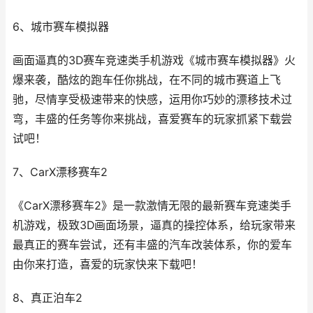
6、城市赛车模拟器
画面逼真的3D赛车竞速类手机游戏《城市赛车模拟器》火
爆来袭，酷炫的跑车任你挑战，在不同的城市赛道上飞
驰，尽情享受极速带来的快感，运用你巧妙的漂移技术过
弯，丰盛的任务等你来挑战，喜爱赛车的玩家抓紧下载尝
试吧！
7、CarX漂移赛车2
《CarX漂移赛车2》是一款激情无限的最新赛车竞速类手
机游戏，极致3D画面场景，逼真的操控体系，给玩家带来
最真正的赛车尝试，还有丰盛的汽车改装体系，你的爱车
由你来打造，喜爱的玩家快来下载吧！
8、真正泊车2