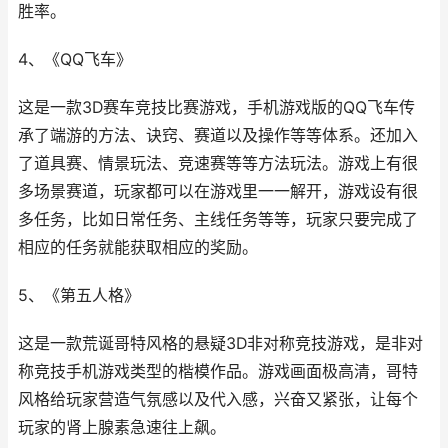
胜率。
4、《QQ飞车》
这是一款3D赛车竞技比赛游戏，手机游戏版的QQ飞车传
承了端游的方法、诀窍、赛道以及操作等等体系。还加入
了道具赛、情景玩法、竞速赛等等方法玩法。游戏上有很
多场景赛道，玩家都可以在游戏里一一解开，游戏设有很
多任务，比如日常任务、主线任务等等，玩家只要完成了
相应的任务就能获取相应的奖励。
5、《第五人格》
这是一款荒诞哥特风格的悬疑3D非对称竞技游戏，是非对
称竞技手机游戏类型的楷模作品。游戏画面极高清，哥特
风格给玩家营造气氛感以及代入感，兴奋又紧张，让每个
玩家的肾上腺素急速往上飙。