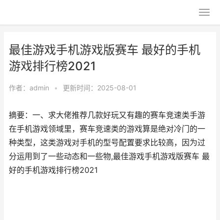
最佳游戏手机游戏版赛车 最好的手机
游戏排行榜2021
作者：
admin
•
更新时间：2025-08-01
摘要：一、求大佬推荐几款好玩又有趣的赛车竞速类手游
在手机游戏领域里，赛车竞速类的游戏算是绝对冷门的一
种类型，这类游戏对手机的型号配置要求比较高，因为过
分运用到了一些动态和一些物,最佳游戏手机游戏版赛车 最
好的手机游戏排行榜2021