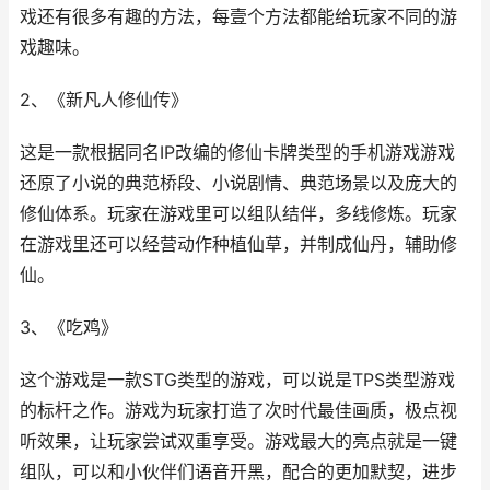
戏还有很多有趣的方法，每壹个方法都能给玩家不同的游
戏趣味。
2、《新凡人修仙传》
这是一款根据同名IP改编的修仙卡牌类型的手机游戏游戏
还原了小说的典范桥段、小说剧情、典范场景以及庞大的
修仙体系。玩家在游戏里可以组队结伴，多线修炼。玩家
在游戏里还可以经营动作种植仙草，并制成仙丹，辅助修
仙。
3、《吃鸡》
这个游戏是一款STG类型的游戏，可以说是TPS类型游戏
的标杆之作。游戏为玩家打造了次时代最佳画质，极点视
听效果，让玩家尝试双重享受。游戏最大的亮点就是一键
组队，可以和小伙伴们语音开黑，配合的更加默契，进步