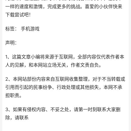
一样的速度和激情，完成更多的挑战。喜爱的小伙伴快来
下载尝试吧！
标签： 手机游戏
声明：
1、这篇文章小编将来源于互联网，全部内容仅代表作者本
人的见解，和本网站立场无关，作者文责自负。
2、本网站部份内容来自互联网收集整理，对于不当转载或
引用而引起的民事纷争、行政处理或其他损失，本网不承
担职责。
3、如果有侵权内容、不妥之处，请第一时刻联系大家删
除，请联系