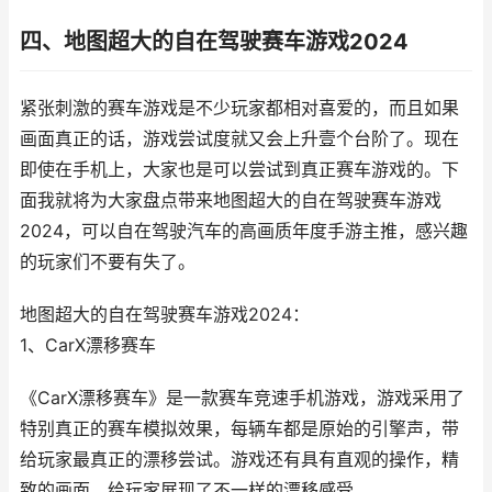
四、地图超大的自在驾驶赛车游戏2024
紧张刺激的赛车游戏是不少玩家都相对喜爱的，而且如果
画面真正的话，游戏尝试度就又会上升壹个台阶了。现在
即使在手机上，大家也是可以尝试到真正赛车游戏的。下
面我就将为大家盘点带来地图超大的自在驾驶赛车游戏
2024，可以自在驾驶汽车的高画质年度手游主推，感兴趣
的玩家们不要有失了。
地图超大的自在驾驶赛车游戏2024：
1、CarX漂移赛车
《CarX漂移赛车》是一款赛车竞速手机游戏，游戏采用了
特别真正的赛车模拟效果，每辆车都是原始的引擎声，带
给玩家最真正的漂移尝试。游戏还有具有直观的操作，精
致的画面，给玩家展现了不一样的漂移感受。