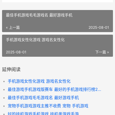
最佳手机游戏毛毛游戏名 最好游戏手机
« 上一篇
2025-08-01
手机游戏女性化游戏 游戏名女性化
2025-08-01
下一篇 »
延伸阅读
手机游戏女性化游戏 游戏名女性化
最佳游戏手机游戏版赛车 最好的手机游戏排行榜2021
最佳手机游戏毛毛游戏名 最好游戏手机
宠物手机游戏游戏主推不收费 宠物 手机游戏
好的挂机游戏手机游戏 挂机类游戏手游