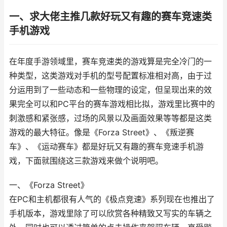
一、求大佬主推几款好玩又有趣的赛车竞速类
手机游戏
在年度手游领域里，赛车竞速类的游戏算是完全冷门的一
种类型，这类游戏对手机的型号配置标准相对高，由于过
分运用到了一些动态和一些物理的设定，但呈现出来的效
果完全可以和PC平台的赛车游戏相比拟，游戏里比赛中的
刺激感和紧张感，过场的风景以及画面效果等等都是这类
游戏的最大特征。像是《Forza Street》、《叛逆赛
车》、《运动赛车》都是好玩又有趣的赛车竞速手机游
戏，下面就围绕这三款游戏来做个说明吧。
一、《Forza Street》
在PC和主机都很有人气的《极点竞速》系列现在也推出了
手机版本，游戏里除了可以欣赏各种精致又写实的车辆之