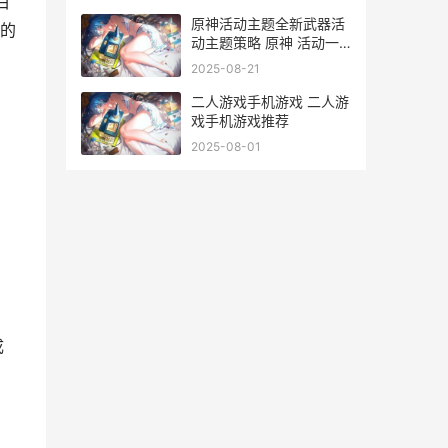
白
原神活动主题全新武器活
的
动主题策略 原神 活动一
览
2025-08-21
二人游戏手机游戏 二人游
戏手机游戏推荐
2025-08-01
成