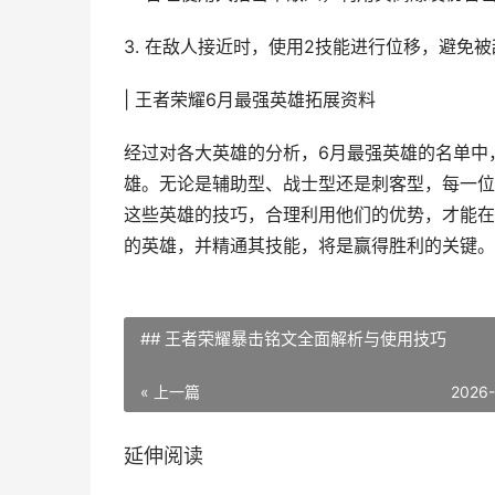
3. 在敌人接近时，使用2技能进行位移，避免
| 王者荣耀6月最强英雄拓展资料
经过对各大英雄的分析，6月最强英雄的名单中
雄。无论是辅助型、战士型还是刺客型，每一位
这些英雄的技巧，合理利用他们的优势，才能在
的英雄，并精通其技能，将是赢得胜利的关键。
## 王者荣耀暴击铭文全面解析与使用技巧
« 上一篇
2026
延伸阅读