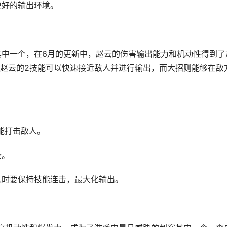
更好的输出环境。
其中一个，在6月的更新中，赵云的伤害输出能力和机动性得到了
赵云的2技能可以快速接近敌人并进行输出，而大招则能够在敌
技能打击敌人。
会。
人时要保持技能连击，最大化输出。