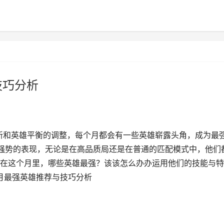
技巧分析
更新和英雄平衡的调整，每个月都会有一些英雄崭露头角，成为最
强势的表现，无论是在高品质局还是在普通的匹配模式中，他们
在这个月里，哪些英雄最强？该该怎么办办运用他们的技能与特
6月最强英雄推荐与技巧分析