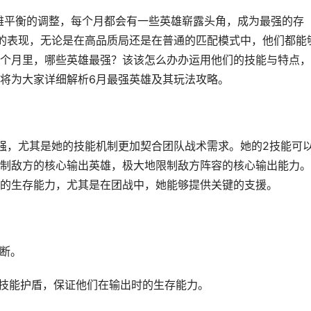
英雄平衡的调整，每个月都会有一些英雄崭露头角，成为最强的存
的表现，无论是在高品质局还是在普通的匹配模式中，他们都能
个月里，哪些英雄最强？该该怎么办办运用他们的技能与特点，
将为大家详细解析6月最强英雄及其玩法攻略。
强，尤其是她的技能机制更加契合团队战术需求。她的2技能可
制敌方的核心输出英雄，极大地限制敌方阵容的核心输出能力。
的生存能力，尤其是在团战中，她能够提供关键的支援。
打断。
2技能护盾，保证他们在输出时的生存能力。