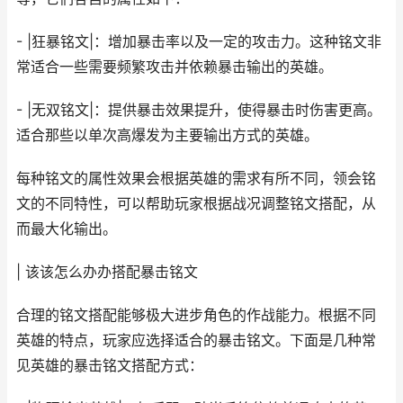
- |狂暴铭文|：增加暴击率以及一定的攻击力。这种铭文非
常适合一些需要频繁攻击并依赖暴击输出的英雄。
- |无双铭文|：提供暴击效果提升，使得暴击时伤害更高。
适合那些以单次高爆发为主要输出方式的英雄。
每种铭文的属性效果会根据英雄的需求有所不同，领会铭
文的不同特性，可以帮助玩家根据战况调整铭文搭配，从
而最大化输出。
| 该该怎么办办搭配暴击铭文
合理的铭文搭配能够极大进步角色的作战能力。根据不同
英雄的特点，玩家应选择适合的暴击铭文。下面是几种常
见英雄的暴击铭文搭配方式：