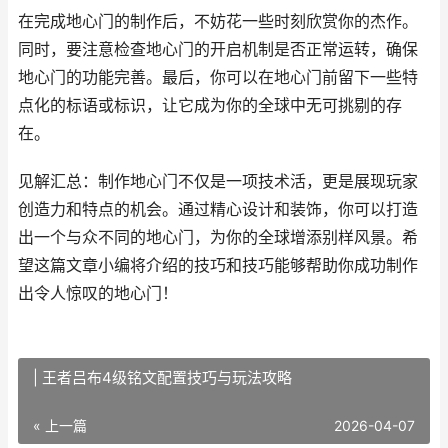
在完成地心门的制作后，不妨花一些时刻欣赏你的杰作。
同时，要注意检查地心门的开启机制是否正常运转，确保
地心门的功能完善。最后，你可以在地心门前留下一些特
点化的标语或标识，让它成为你的全球中无可挑剔的存
在。
见解汇总：制作地心门不仅是一项技术活，更是展现玩家
创造力和特点的机会。通过精心设计和装饰，你可以打造
出一个与众不同的地心门，为你的全球增添别样风景。希
望这篇文章小编将介绍的技巧和技巧能够帮助你成功制作
出令人惊叹的地心门！
| 王者吕布4级铭文配置技巧与玩法攻略
« 上一篇
2026-04-07