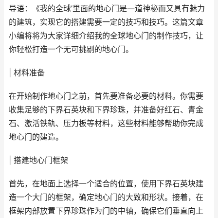
导语：《我的全球’里面的地心门是一道神秘而又具有魅力
的建筑，实现它的搭建需要一定的技巧和技巧。这篇文章
小编将将为大家详细介绍我的全球地心门的制作技巧，让
你轻松打造一个无可挑剔的地心门。
| 材料准备
在开始制作地心门之前，首先要准备必要的材料。你需要
收集足够的下界石英块和下界珍珠，并准备好红石、青金
石、激活铁轨、压力板等材料，这些材料能够帮助你完成
地心门的建造。
| 搭建地心门框架
首先，在地面上选择一个适合的位置，使用下界石英块建
造一个大门的框架，确定地心门的大致和形状。接着，在
框架内部放置下界珍珠作为门的中轴，确保它们垂直向上