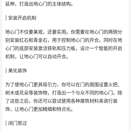
延伸，打造出地心门的主体结构。
| 安装开启机制
地心门不仅要美观，还要实用。你需要在地心门的两侧分
别安装红石和青金石，用于控制地心门的开合。同时在地
心门的底部安装激活铁轨和压力板，设计一个智能的开启
机制，让地心门可以自动开合。
| 美化装饰
为了使地心门更具吸引力，你可以在门的周围设置火把、
树木或花朵等装饰物，打造出一个与众不同的地心门。除
了这些之后，你还可以尝试使用各种建筑材料来进行装
饰，让地心门更加精细和特点化。
| 闭门思过