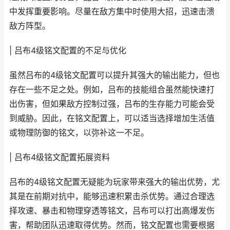
中发挥重要影响。尽量在敌方集中时使用大招，迅速击溃
敌方阵型。
| 吕布4级铭文配置的不足与优化
虽然吕布的4级铭文配置可以提升其强大的输出能力，但也
存在一些不足之处。例如，吕布的技能组合虽然能快速打
出伤害，但如果敌方控制过强，吕布的生存能力可能会受
到威胁。因此，在铭文配置上，可以适当选择增加生活值
或物理防御的铭文，以弥补这一不足。
| 吕布4级铭文配置拓展资料
吕布的4级铭文配置无疑能为玩家带来强大的输出优势，尤
其是在前期对抗中，能够迅速积累击杀优势。通过合理选
择攻速、暴击和物理穿透等铭文，吕布可以打出高爆发伤
害，帮助团队迅速取得优势。然而，铭文配置也需要根据