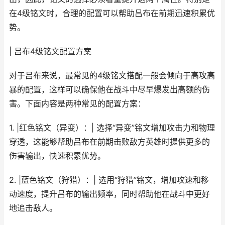
在4级铭文时，合理的配置可以帮助吕布在前期迅速积累优
势。
| 吕布4级铭文配置方案
对于吕布来说，最常见的4级铭文搭配一般会倾向于高攻高
暴的配置，这样可以确保他在战斗中尽早爆发出高额的伤
害。下面内容是两种常见的配置方案：
1. |红色铭文（异变）：| 选择“异变”铭文增加攻击力和物理
穿透，这能够帮助吕布在前期击败敌方英雄时提供更多的
伤害输出，快速积累优势。
2. |蓝色铭文（狩猎）：| 选用“狩猎”铭文，增加攻速和移
动速度，提升吕布的输出频率，同时帮助他在战斗中更好
地追击敌人。