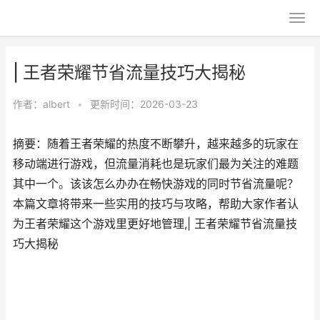
| 王者荣耀节省流量技巧大揭秘
作者：
albert
•
更新时间：2026-03-23
摘要：随着王者荣耀的热度不断攀升，越来越多的玩家在
移动端进行游戏，但流量消耗也是玩家们最为关注的难题
其中一个。该该怎么办办在畅快游戏的同时节省流量呢？
本篇文章将带来一些实用的技巧与攻略，帮助大家作者认
为王者荣耀这个游戏里更好地管理,| 王者荣耀节省流量技
巧大揭秘