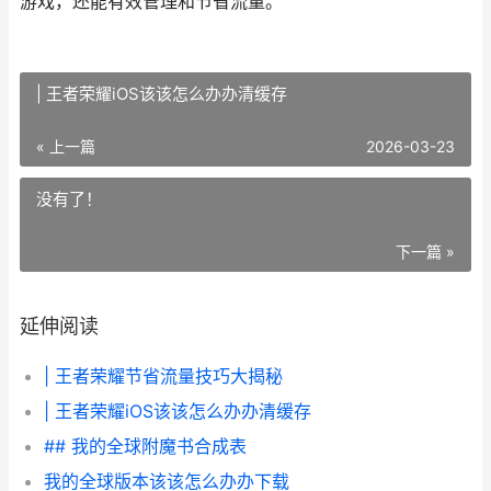
游戏，还能有效管理和节省流量。
| 王者荣耀iOS该该怎么办办清缓存
« 上一篇
2026-03-23
没有了！
下一篇 »
延伸阅读
| 王者荣耀节省流量技巧大揭秘
| 王者荣耀iOS该该怎么办办清缓存
## 我的全球附魔书合成表
我的全球版本该该怎么办办下载