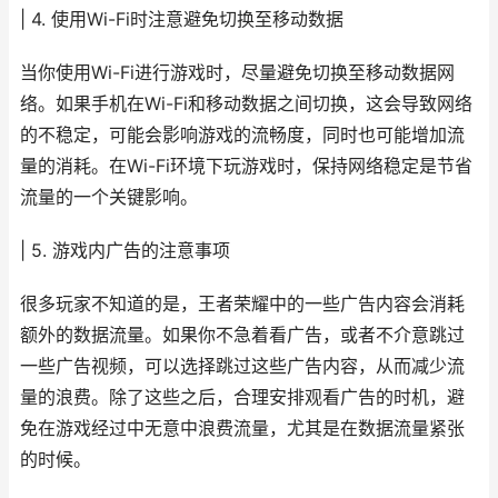
| 4. 使用Wi-Fi时注意避免切换至移动数据
当你使用Wi-Fi进行游戏时，尽量避免切换至移动数据网
络。如果手机在Wi-Fi和移动数据之间切换，这会导致网络
的不稳定，可能会影响游戏的流畅度，同时也可能增加流
量的消耗。在Wi-Fi环境下玩游戏时，保持网络稳定是节省
流量的一个关键影响。
| 5. 游戏内广告的注意事项
很多玩家不知道的是，王者荣耀中的一些广告内容会消耗
额外的数据流量。如果你不急着看广告，或者不介意跳过
一些广告视频，可以选择跳过这些广告内容，从而减少流
量的浪费。除了这些之后，合理安排观看广告的时机，避
免在游戏经过中无意中浪费流量，尤其是在数据流量紧张
的时候。