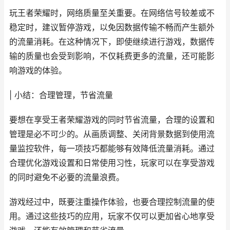
玩王者荣耀时，网络质量至关重要。在网络信号较差或不
稳定时，建议暂停游戏，以免因数据传输不畅而产生额外
的流量消耗。在这种情况下，即使继续进行游戏，数据传
输的质量也会受到影响，不仅耗费更多的流量，还可能影
响游戏的体验。
| 小结：合理管理，节省流量
要想在享受王者荣耀游戏的同时节省流量，合理的设置和
管理是必不可少的。从画质调整、关闭背景数据到使用流
量监控软件，每一项技巧都能够有效降低流量消耗。通过
合理优化游戏设置和日常使用习性，玩家可以在享受游戏
的同时避免不必要的流量浪费。
游戏经过中，既要注重操作体验，也要合理控制流量的使
用。通过这些技巧的应用，玩家不仅可以更加省心地享受