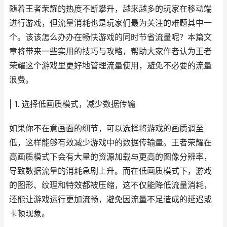
随着王者荣耀的热度不断攀升，越来越多的玩家在移动端
进行游戏，但流量消耗也是玩家们最为关注的难题其中一
个。该该怎么办办在畅快游戏的同时节省流量呢？本篇文
章将带来一些实用的技巧与攻略，帮助大家作者认为王者
荣耀这个游戏里更好地管理流量使用，避免不必要的流量
浪费。
| 1. 选择低画质模式，减少数据传输
如果你不在意画面的细节，可以选择将游戏的画质调至
低，这样能够有效减少游戏中的数据传输量。王者荣耀在
高画质模式下会有大量的资源加载与更高的图像分辨率，
导致数据流量的消耗急剧上升。而在低画质模式下，游戏
的图形、纹理和特效都被压缩，这不仅能降低流量消耗，
还能让游戏运行更加流畅，避免因流量不足造成的延迟或
卡顿现象。