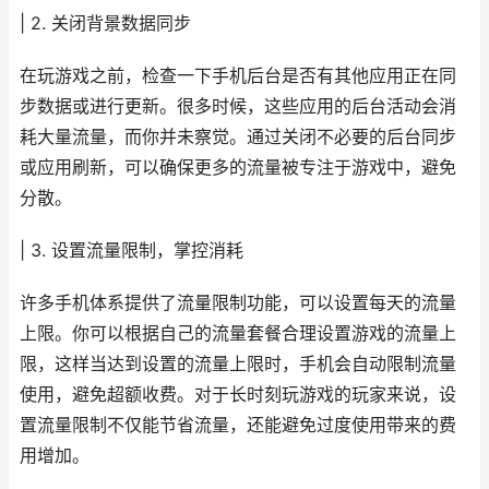
| 2. 关闭背景数据同步
在玩游戏之前，检查一下手机后台是否有其他应用正在同
步数据或进行更新。很多时候，这些应用的后台活动会消
耗大量流量，而你并未察觉。通过关闭不必要的后台同步
或应用刷新，可以确保更多的流量被专注于游戏中，避免
分散。
| 3. 设置流量限制，掌控消耗
许多手机体系提供了流量限制功能，可以设置每天的流量
上限。你可以根据自己的流量套餐合理设置游戏的流量上
限，这样当达到设置的流量上限时，手机会自动限制流量
使用，避免超额收费。对于长时刻玩游戏的玩家来说，设
置流量限制不仅能节省流量，还能避免过度使用带来的费
用增加。