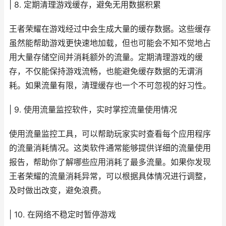
| 8. 定期清理游戏缓存，避免无用数据积累
王者荣耀在游戏经过中会生成大量的缓存数据。这些缓存
虽然能帮助游戏更快速地加载，但也可能会不知不觉地占
用大量存储空间并消耗额外的流量。定期清理游戏的缓
存，不仅能保持游戏流畅，也能避免缓存数据的无谓消
耗。如果流量有限，清理缓存也一个不可忽视的好习性。
| 9. 使用流量监控软件，实时掌控流量使用情况
使用流量监控工具，可以帮助玩家实时查看每个应用程序
的流量消耗情况。这类软件通常能够提供详细的流量使用
报告，帮助你了解哪些应用消耗了最多流量。如果你发现
王者荣耀的流量消耗异常，可以根据具体情况进行调整，
及时做出改变，避免浪费。
| 10. 在网络不稳定时暂停游戏