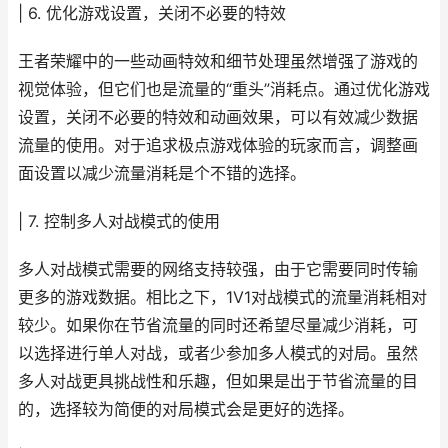
| 6. 优化游戏设置，关闭不必要的特效
王者荣耀中的一些动画特效和细节处理虽然增强了游戏的
视觉体验，但它们也是流量的“重头”消耗点。通过优化游戏
设置，关闭不必要的特效和动画效果，可以有效减少数据
流量的使用。对于追求极点游戏体验的玩家而言，调整画
面设置以减少流量消耗是个不错的选择。
| 7. 控制多人对战模式的使用
多人对战模式需要的网络支持较强，由于它需要同时传输
更多的游戏数据。相比之下，1V1对战模式的流量消耗相对
较少。如果你在节省流量的同时还希望尽量减少消耗，可
以选择进行单人对战，或者少参加多人模式的对局。虽然
多人对战更具挑战性和乐趣，但如果是出于节省流量的目
的，选择较为简便的对局模式会是更好的选择。