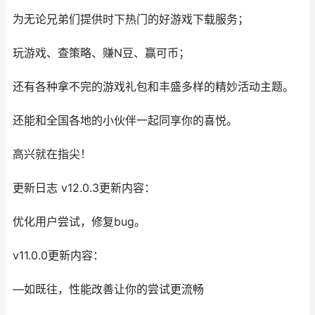
为无论兄弟们提供时下热门的好游戏下载服务；
玩游戏、查策略、赚N豆、赢可币；
还有各种拿不完的游戏礼包和丰盛多样的精妙活动主题。
还能和全国各地的小伙伴一起同享你的喜悦。
高兴就在指尖！
更新日志 v12.0.3更新内容：
优化用户尝试，修复bug。
v11.0.0更新内容：
—如既往，性能改善让你的尝试更流畅