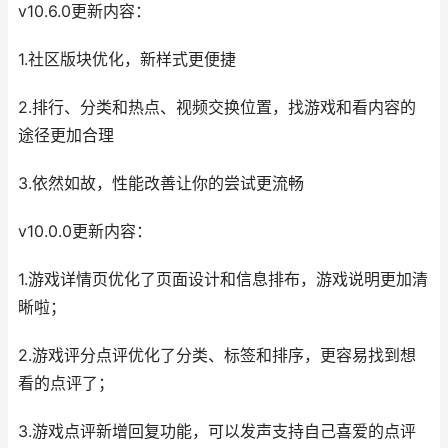
v10.6.0更新内容：
1.社区版块优化，新样式更便捷
2.排行、分类和热点、视频交换位置，找游戏和看内容的
途径更加合理
3.依然如故，性能改善让你的尝试更流畅
v10.0.0更新内容：
1.游戏详情页优化了页面设计和信息排布，游戏说明更加清
晰啦；
2.游戏评分点评优化了分类、标签和排序，更容易找到想
看的点评了；
3.游戏点评新增回复功能，可以发声支持自己喜爱的点评