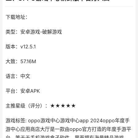
下载地址：
类型：安卓游戏-破解游戏
版本：v12.5.1
大致：57.16M
语言：中文
平台：安卓APK
主推星级（评分）：★★★★★
游戏标签: oppo游戏中心游戏中心app 2024oppo年度手
游中心应用商店大厅是一款由oppo官方打造的年度手游平
台，等于于手机游戏盒子软件，里面拥有海量精品游戏，