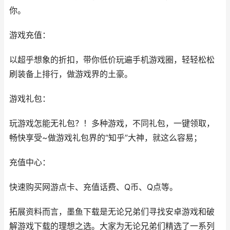
你。
游戏充值：
以超乎想象的折扣，带你低价玩遍手机游戏圈，轻轻松松
刷装备上排行，做游戏界的土豪。
游戏礼包：
玩游戏怎能无礼包？！多种游戏，不同礼包，一键领取，
畅快享受~做游戏礼包界的“知乎”大神，就这么容易；
充值中心：
快速购买网游点卡、充值话费、Q币、Q点等。
拓展资料而言，墨鱼下载是无论兄弟们寻找安卓游戏和破
解游戏下载的理想之选。大家为无论兄弟们精选了一系列