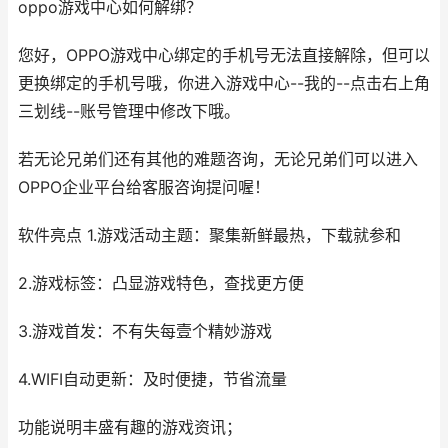
oppo游戏中心如何解绑？
您好，OPPO游戏中心绑定的手机号无法直接解除，但可以
更换绑定的手机号哦，你进入游戏中心--我的--点击右上角
三划线--账号管理中修改下哦。
若无论兄弟们还有其他的难题咨询，无论兄弟们可以进入
OPPO企业平台给客服咨询提问喔！
软件亮点 1.游戏活动主题：聚集新鲜最热，下载就参和
2.游戏标签：凸显游戏特色，查找更方便
3.游戏首发：不有失每壹个精妙游戏
4.WIFI自动更新：及时便捷，节省流量
功能说明丰盛有趣的游戏资讯；