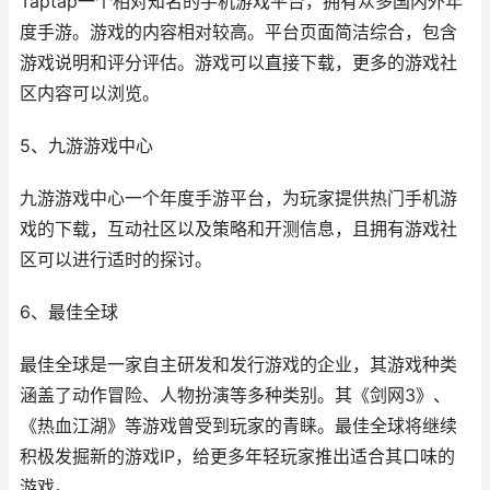
Taptap一个相对知名的手机游戏平台，拥有众多国内外年
度手游。游戏的内容相对较高。平台页面简洁综合，包含
游戏说明和评分评估。游戏可以直接下载，更多的游戏社
区内容可以浏览。
5、九游游戏中心
九游游戏中心一个年度手游平台，为玩家提供热门手机游
戏的下载，互动社区以及策略和开测信息，且拥有游戏社
区可以进行适时的探讨。
6、最佳全球
最佳全球是一家自主研发和发行游戏的企业，其游戏种类
涵盖了动作冒险、人物扮演等多种类别。其《剑网3》、
《热血江湖》等游戏曾受到玩家的青睐。最佳全球将继续
积极发掘新的游戏IP，给更多年轻玩家推出适合其口味的
游戏。