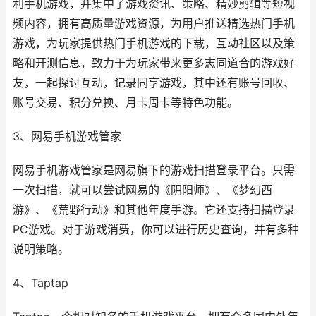
利手机游戏，并集中了游戏资讯、策略、精妙剪辑等短视
频内容，拥有高质量游戏资源，为用户推送精选热门手机
游戏，为玩家提供热门手机游戏的下载，互动社区以及策
略和开测信息，致力于为玩家带来更多志同道合的游戏好
友，一起探讨互动，记录同享游戏，其中还有账号回收、
账号交易、积分兑换、月卡周卡等特色功能。
3、网易手机游戏管家
网易手机游戏管家是网易旗下的游戏扫描登录平台。只需
一次扫描，就可以尝试网易的《阴阳师》、《梦幻西
游》、《荒野行动》和其他年度手游。它还支持扫描登录
PC游戏。对于游戏消费，你可以进行历史查询，并有多种
说明策略。
4、Taptap