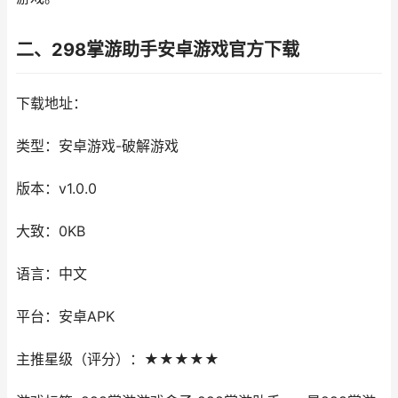
二、298掌游助手安卓游戏官方下载
下载地址：
类型：安卓游戏-破解游戏
版本：v1.0.0
大致：0KB
语言：中文
平台：安卓APK
主推星级（评分）：★★★★★