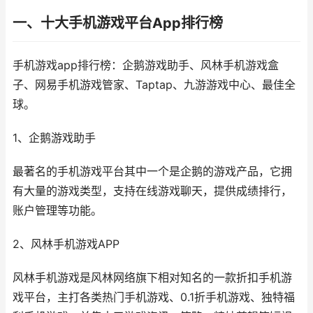
一、十大手机游戏平台App排行榜
手机游戏app排行榜：企鹅游戏助手、风林手机游戏盒
子、网易手机游戏管家、Taptap、九游游戏中心、最佳全
球。
1、企鹅游戏助手
最著名的手机游戏平台其中一个是企鹅的游戏产品，它拥
有大量的游戏类型，支持在线游戏聊天，提供成绩排行，
账户管理等功能。
2、风林手机游戏APP
风林手机游戏是风林网络旗下相对知名的一款折扣手机游
戏平台，主打各类热门手机游戏、0.1折手机游戏、独特福