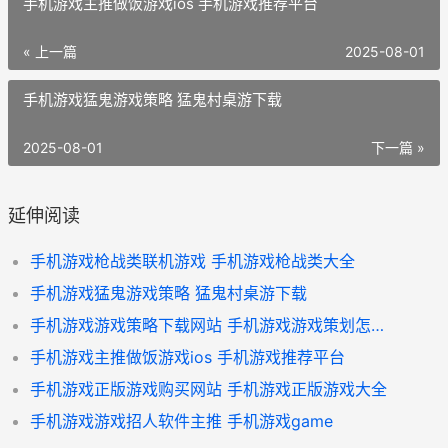
手机游戏主推做饭游戏ios 手机游戏推荐平台
« 上一篇
2025-08-01
手机游戏猛鬼游戏策略 猛鬼村桌游下载
2025-08-01
下一篇 »
延伸阅读
手机游戏枪战类联机游戏 手机游戏枪战类大全
手机游戏猛鬼游戏策略 猛鬼村桌游下载
手机游戏游戏策略下载网站 手机游戏游戏策划怎么做
手机游戏主推做饭游戏ios 手机游戏推荐平台
手机游戏正版游戏购买网站 手机游戏正版游戏大全
手机游戏游戏招人软件主推 手机游戏game