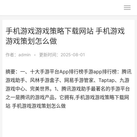
手机游戏游戏策略下载网站 手机游戏
游戏策划怎么做
作者：
admin
•
更新时间：2025-08-01
摘要：一、十大手游平台App排行榜手游app排行榜：腾讯
游戏助手、风林手游盒子、网易手游管家、Taptap、九游
游戏中心、完美世界。1、腾讯游戏助手最著名的手游平台
之一是腾讯的游戏产品，它拥有,手机游戏游戏策略下载网
站 手机游戏游戏策划怎么做