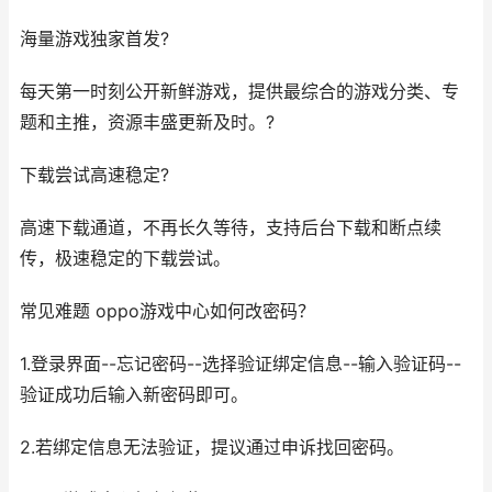
海量游戏独家首发?
每天第一时刻公开新鲜游戏，提供最综合的游戏分类、专
题和主推，资源丰盛更新及时。?
下载尝试高速稳定?
高速下载通道，不再长久等待，支持后台下载和断点续
传，极速稳定的下载尝试。
常见难题 oppo游戏中心如何改密码？
1.登录界面--忘记密码--选择验证绑定信息--输入验证码--
验证成功后输入新密码即可。
2.若绑定信息无法验证，提议通过申诉找回密码。