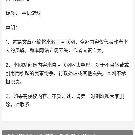
标签： 手机游戏
声明：
1、这篇文章小编将来源于互联网，全部内容仅代表作者本
人的见解，和本网站立场无关，作者文责自负。
2、本网站部份内容来自互联网收集整理，对于不当转载或
引用而引起的民事纷争、行政处理或其他损失，本网不承
担职责。
3、如果有侵权内容、不妥之处，请第一时刻联系大家删
除，请联系