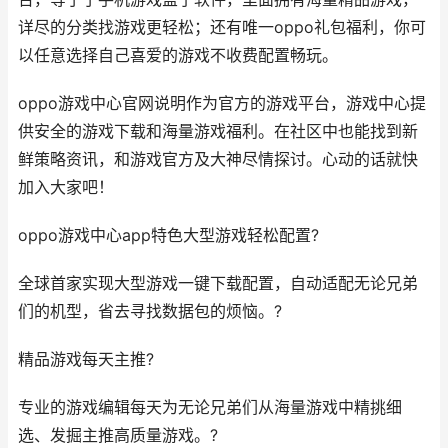
详尽的分类找游戏更轻松；还有唯一oppo礼包福利，你可
以任意选择自己喜爱的游戏不收费配置畅玩。
oppo游戏中心官网说明作为官方的游戏平台，游戏中心提
供安全的游戏下载和海量游戏福利。在社区中也能找到新
鲜策略资讯，和游戏官方及大神尽情探讨。心动的话就快
加入大家吧！
oppo游戏中心app特色大型游戏轻松配置?
全球首家实现大型游戏一键下载配置，自动适配无论兄弟
们的机型，省去寻找数据包的烦恼。?
精品游戏每天主推?
专业的游戏编辑每天为无论兄弟们从海量游戏中精挑细
选、发掘主推高质量游戏。?