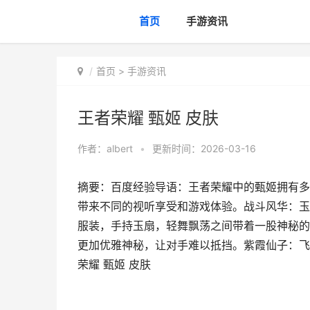
首页
手游资讯
首页
>
手游资讯
王者荣耀 甄姬 皮肤
作者：
albert
•
更新时间：2026-03-16
摘要：百度经验导语：王者荣耀中的甄姬拥有多
带来不同的视听享受和游戏体验。战斗风华：玉
服装，手持玉扇，轻舞飘荡之间带着一股神秘的
更加优雅神秘，让对手难以抵挡。紫霞仙子：飞
荣耀 甄姬 皮肤