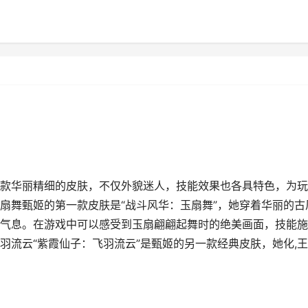
款华丽精细的皮肤，不仅外貌迷人，技能效果也各具特色，为玩
扇舞甄姬的第一款皮肤是“战斗风华：玉扇舞”，她穿着华丽的古
气息。在游戏中可以感受到玉扇翩翩起舞时的绝美画面，技能施
羽流云“紫霞仙子：飞羽流云”是甄姬的另一款经典皮肤，她化,