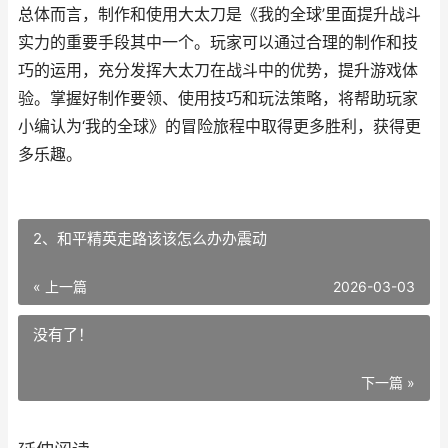
总体而言，制作和使用大太刀是《我的全球’里面提升战斗
实力的重要手段其中一个。玩家可以通过合理的制作和技
巧的运用，充分发挥大太刀在战斗中的优势，提升游戏体
验。掌握好制作要领、使用技巧和玩法策略，将帮助玩家
小编认为‘我的全球》的冒险旅程中取得更多胜利，获得更
多乐趣。
2、和平精英走路该该怎么办办震动
« 上一篇
2026-03-03
没有了！
下一篇 »