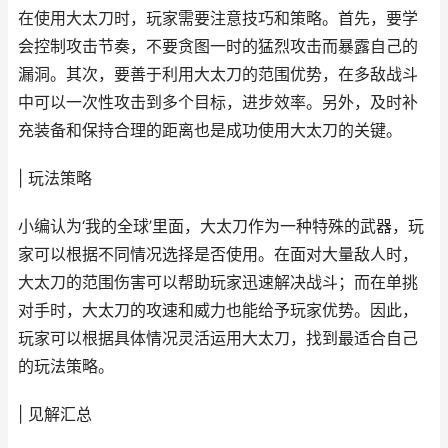
在使用大太刀时，玩家需要注意技巧和策略。首先，要学
会控制攻击节奏，不要贪图一时的猛烈攻击而暴露自己的
漏洞。其次，要善于利用大太刀的范围优势，在多敌战斗
中可以一次性攻击到多个目标，进步效率。另外，及时补
充装备和保持合理的距离也是成功使用大太刀的关键。
| 玩法策略
小编认为‘我的全球’里面，大太刀作为一种特殊的武器，玩
家可以根据不同情况选择是否使用。在面对大量敌人时，
大太刀的范围伤害可以帮助玩家迅速解决战斗；而在单挑
对手时，大太刀的攻速和威力也能给予玩家优势。因此，
玩家可以根据具体情况灵活运用大太刀，找到最适合自己
的玩法策略。
| 见解汇总