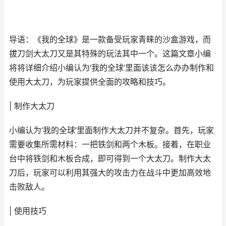
导语：《我的全球》是一款备受玩家青睐的沙盒游戏，而
拔刀剑大太刀又是其特殊的玩法其中一个。这篇文章小编
将将详细介绍小编认为‘我的全球’里面该该怎么办办制作和
使用大太刀，为玩家提供全面的攻略和技巧。
| 制作大太刀
小编认为‘我的全球’里面制作大太刀并不复杂。首先，玩家
需要收集所需材料：一把铁剑和两个木板。接着，在职业
台中将铁剑和木板合成，即可得到一个大太刀。制作大太
刀后，玩家可以利用其强大的攻击力在战斗中更加高效地
击败敌人。
| 使用技巧