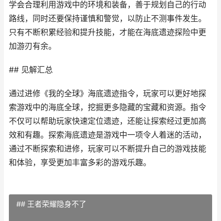
学会合理利用游戏中的环境和装备，善于规划自己的行动
路线，同时还要保持谨慎和警觉，以防止不测事件发生。
只有不断积累经验和提升技能，才能在海底遗迹探险中更
加游刃有余。
## 见解汇总
通过进修《我的全球》海底遗迹指令，玩家可以更好地探
索游戏中的海底全球，挖掘更多隐藏的宝藏和资源。指令
不仅可以帮助玩家快速定位遗迹，还能让探索经过更加高
效和有趣。探索海底遗迹是游戏中一项令人着迷的活动，
通过不断探索和进修，玩家可以不断提升自己的游戏技能
和体验，享受更加丰富多彩的游戏乐趣。
## 王者荣耀隐身不了