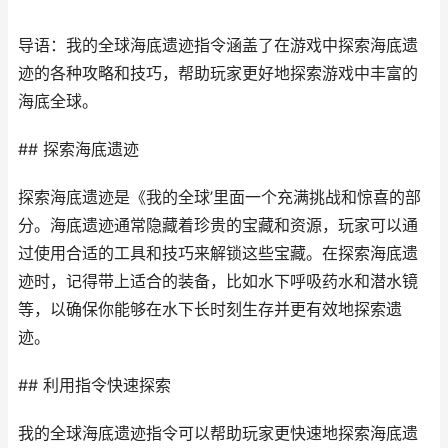
导语：我的全球海底遗迹指令涵盖了在游戏中探索海底遗
迹的各种攻略和技巧，帮助玩家更好地探索游戏中丰富的
海底全球。
## 探索海底遗迹
探索海底遗迹是《我的全球’里面一个充满挑战和惊喜的部
分。海底遗迹通常隐藏着珍贵的宝藏和资源，玩家可以通
过使用合适的工具和技巧来解锁这些宝藏。在探索海底遗
迹时，记得带上适合的装备，比如水下呼吸药水和潜水镜
等，以确保你能够在水下长时刻生存并更有效地探索遗
迹。
## 利用指令快速探索
我的全球海底遗迹指令可以帮助玩家更快速地探索海底遗