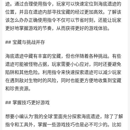
迹。通过合理使用指令，玩家可以快速定位到海底遗迹的
位置，并且在遗迹内部寻找宝藏的经过更加高效。了解该
该怎么办办正确使用指令不仅可以节省时刻，还能让玩家
更好地掌握游戏的节奏，从而获得更好的游戏体验。
## 宝藏与挑战并存
海底遗迹中藏有丰富的宝藏，但也伴随着各种挑战。有些
遗迹可能被怪物占据，玩家需要小心应对，同时还要避免
陷阱和其他危险。利用指令来快速探索遗迹可以减少玩家
在遇到敌对生物时的风险，同时也能更方便地收集到宝藏
和珍贵资源。
## 掌握技巧更好游戏
想要小编认为‘我的全球’里面充分探索海底遗迹，除了了解
指令和工具外，掌握一些游戏技巧也是必不可少的。比如