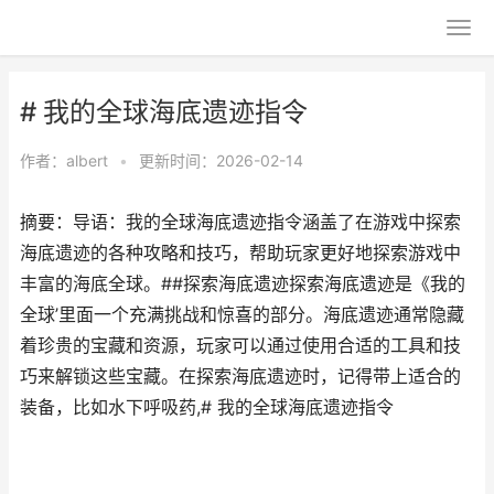
# 我的全球海底遗迹指令
作者：
albert
•
更新时间：2026-02-14
摘要：导语：我的全球海底遗迹指令涵盖了在游戏中探索
海底遗迹的各种攻略和技巧，帮助玩家更好地探索游戏中
丰富的海底全球。##探索海底遗迹探索海底遗迹是《我的
全球’里面一个充满挑战和惊喜的部分。海底遗迹通常隐藏
着珍贵的宝藏和资源，玩家可以通过使用合适的工具和技
巧来解锁这些宝藏。在探索海底遗迹时，记得带上适合的
装备，比如水下呼吸药,# 我的全球海底遗迹指令