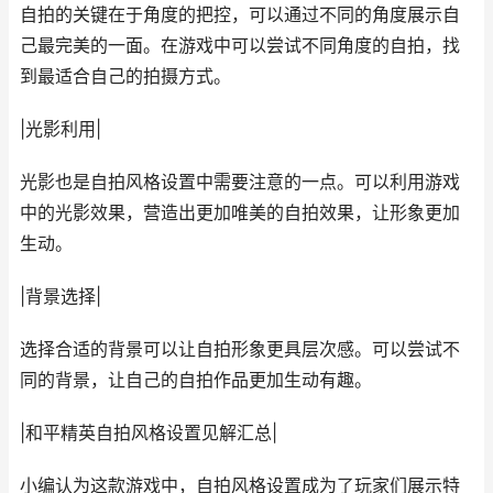
自拍的关键在于角度的把控，可以通过不同的角度展示自
己最完美的一面。在游戏中可以尝试不同角度的自拍，找
到最适合自己的拍摄方式。
|光影利用|
光影也是自拍风格设置中需要注意的一点。可以利用游戏
中的光影效果，营造出更加唯美的自拍效果，让形象更加
生动。
|背景选择|
选择合适的背景可以让自拍形象更具层次感。可以尝试不
同的背景，让自己的自拍作品更加生动有趣。
|和平精英自拍风格设置见解汇总|
小编认为这款游戏中，自拍风格设置成为了玩家们展示特