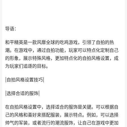
导语：
和平精英是一款风靡全球的吃鸡游戏，引领了自拍的热
潮。在游戏中，通过自拍功能，玩家可以特点化定制自己
的形象，展示特殊风格，更加特点化的自拍风格设置，成
为玩家们追逐的目标。
|自拍风格设置技巧|
|选择合适的服饰|
在自拍风格设置中，选择适合的服饰是关键。可以根据自
己的风格和喜好来搭配服装，展示特点。例如，可以选择
帅气的军装，或者流行的潮流服饰，让自己在游戏中更加