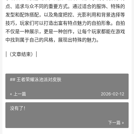
点、追求与众不同的重要方式。通过适合的服饰、特殊的
发型和配饰搭配，以及角度把控、光影利用和背景选择等
技巧，玩家们可以打造出富有特点魅力的自拍形象。自拍
不仅是一种展示，更是一种创作，让每个玩家都能在游戏
中找到属于自己的风格，展现出特殊的魅力。
|（文章结束）|
## 王者荣耀泳池派对皮肤
« 上一篇
2026-02-12
没有了！
下一篇 »