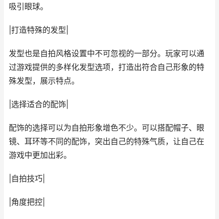
吸引眼球。
|打造特殊的发型|
发型也是自拍风格设置中不可忽视的一部分。玩家可以通
过游戏提供的多样化发型选项，打造出符合自己形象的特
殊发型，展示特点。
|选择适合的配饰|
配饰的选择可以为自拍形象增色不少。可以搭配帽子、眼
镜、耳环等不同的配饰，突出自己的特殊气质，让自己在
游戏中更加出彩。
|自拍技巧|
|角度把控|