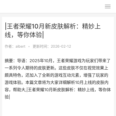
|王者荣耀10月新皮肤解析：精妙上
线，等你体验|
作者：
albert
•
更新时间：2026-02-12
摘要：导语：2025年10月，王者荣耀游戏为玩家们带来了
一系列令人期待的皮肤更新。这些皮肤不仅在视觉效果上
颇具特色，还加入了全新的游戏互动元素，增强了玩家的
游戏体验。本篇文章将为大家详细解析10月上线的皮肤内
容，帮助大,|王者荣耀10月新皮肤解析：精妙上线，等你体
验|