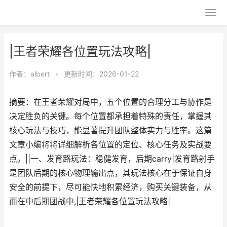
|王者荣耀各位置玩法攻略|
作者：
albert
•
更新时间：2026-01-22
摘要：在王者荣耀对局中，五个位置的合理分工与协作是
决定胜负的关键。每个位置都承担着特殊的责任，掌握其
核心玩法与技巧，能显著提升团队整体实力与胜率。这篇
文章小编将将详细解析各位置的定位、核心任务及实战要
点。||一、发育路玩法：稳健发育，后期carry|发育路射手
是团队后期的核心物理输出点，其玩法核心在于保证自身
安全的前提下，尽可能快地积累经济，购买关键装备，从
而在中后期团战中,|王者荣耀各位置玩法攻略|