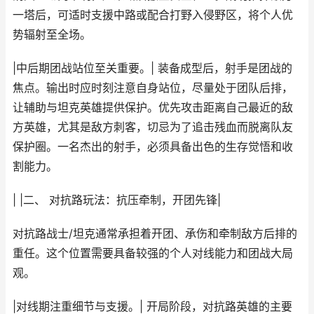
一塔后，可适时支援中路或配合打野入侵野区，将个人优
势辐射至全场。
|中后期团战站位至关重要。| 装备成型后，射手是团战的
焦点。输出时应时刻注意自身站位，尽量处于团队后排，
让辅助与坦克英雄提供保护。优先攻击距离自己最近的敌
方英雄，尤其是敌方刺客，切忌为了追击残血而脱离队友
保护圈。一名杰出的射手，必须具备出色的生存觉悟和收
割能力。
| |二、 对抗路玩法：抗压牵制，开团先锋|
对抗路战士/坦克通常承担着开团、承伤和牵制敌方后排的
重任。这个位置需要具备较强的个人对线能力和团战大局
观。
|对线期注重细节与支援。| 开局阶段，对抗路英雄的主要