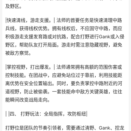
及野区。
|快速清线，游走支援。| 法师的首要任务是快速清理中路
兵线，获得线权优势。拥有线权后，不应固守中路，而应
积极游走支援发育路或对抗路，配合打野进行Gank或入侵
野区，帮助队友打开局面。游走时需注意隐藏视野，避免
被敌方察觉。
|掌控视野，打出爆发。| 法师通常拥有高额的范围伤害或
控制技能。在团战中，应避免站位过于靠前，利用技能距
离优势在安全位置输出。同时，要负责掌控中路附近的河
道视野，防止被偷袭。一套技能命中敌方关键英雄，往往
能瞬间改变战局走向。
| |四、 打野玩法：全局指挥，攻防枢纽|
打野位是团队的节奏引领者，需要通过清野、Gank、控龙