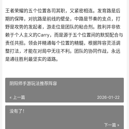
王者荣耀的五个位置各司其职，又紧密相连。发育路是后
期的保障，对抗路是前线的壁垒，中路是节奏的支点，打
野是攻势的发起者，游走位是团队的粘合剂。胜利并非依
赖于个人主义的Carry，而是源于五个位置间的默契配合与
责任共担。领会并精通每个位置的精髓，根据阵容灵活调
整打法，才能在对局中无往不利。团队的协同作战，永远
是通往胜利最坚实的道路。
阴阳师手游玩法推荐阵容
« 上一篇
2026-01-22
没有了！
下一篇 »