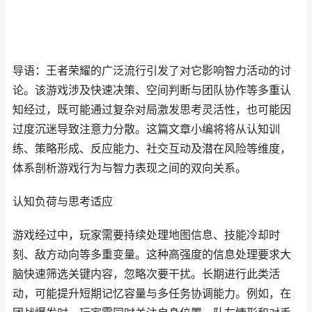
导语：王者荣耀的广泛流行引发了对它影响智力活动的讨
论。该游戏涉及快速决策、空间判断与团队协作等多重认
知经过，既可能通过复杂对局激发思考灵活性，也可能因
过度沉迷导致注意力分散。这篇文章小编将将从认知训
练、策略形成、反应能力、社交互动及潜在风险等维度，
体系剖析游戏行为与智力表现之间的双向关系。
认知负荷与思考适应
游戏经过中，玩家需要持续处理地图信息、技能冷却时
刻、敌方动向等多重变量。这种高强度的信息处理要求大
脑快速筛选关键内容，忽略次要干扰。长期进行此类活
动，可能提升短期记忆容量与多任务协调能力。例如，在