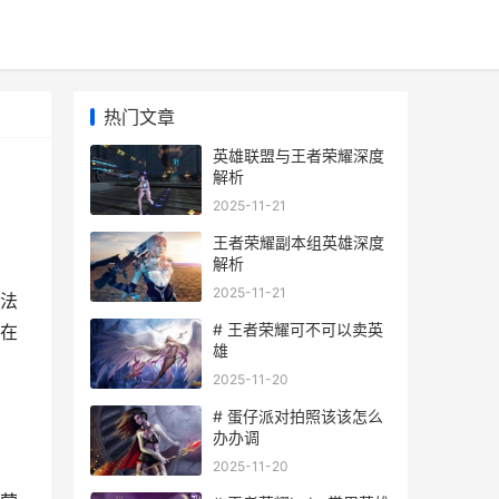
热门文章
英雄联盟与王者荣耀深度
解析
2025-11-21
王者荣耀副本组英雄深度
解析
2025-11-21
法
# 王者荣耀可不可以卖英
在
雄
2025-11-20
# 蛋仔派对拍照该该怎么
办办调
2025-11-20