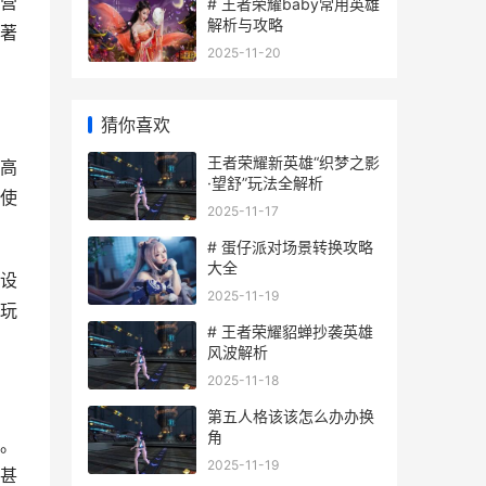
营
# 王者荣耀baby常用英雄
解析与攻略
著
2025-11-20
猜你喜欢
王者荣耀新英雄“织梦之影
高
·望舒”玩法全解析
使
2025-11-17
# 蛋仔派对场景转换攻略
大全
设
2025-11-19
玩
# 王者荣耀貂蝉抄袭英雄
风波解析
2025-11-18
第五人格该该怎么办办换
角
。
2025-11-19
甚