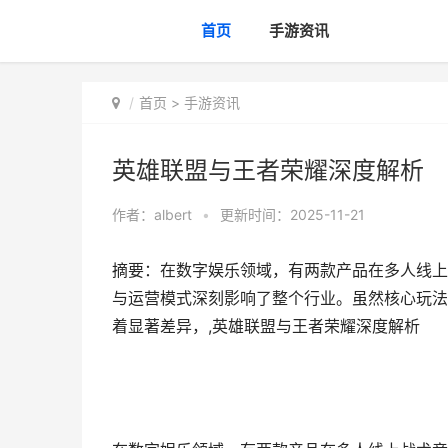
首页
手游资讯
首页
>
手游资讯
英雄联盟与王者荣耀深度解析
作者：
albert
•
更新时间：2025-11-21
摘要：在数字娱乐领域，有两款产品在多人线上
与运营模式深刻影响了整个行业。虽然核心玩法
着显著差异，,英雄联盟与王者荣耀深度解析