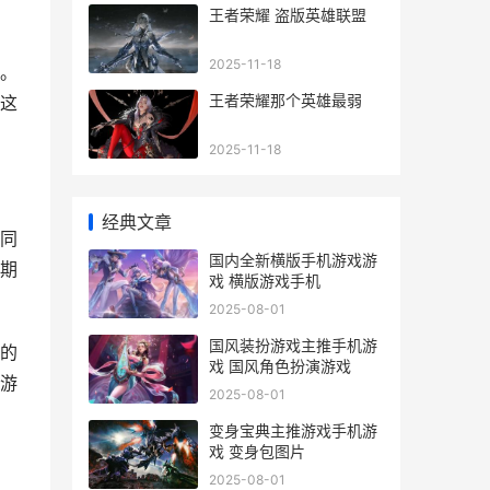
王者荣耀 盗版英雄联盟
2025-11-18
。
王者荣耀那个英雄最弱
这
2025-11-18
经典文章
同
国内全新横版手机游戏游
期
戏 横版游戏手机
2025-08-01
国风装扮游戏主推手机游
的
戏 国风角色扮演游戏
游
2025-08-01
变身宝典主推游戏手机游
戏 变身包图片
2025-08-01