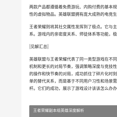
两款产品都遵循着免费游玩、内购付费的基本规
性的虚拟物品。英雄联盟拥有庞大成熟的电竞生
王者荣耀则将其社交属性发挥到了极点。它与主
系。游戏内的亲密度关系、师徒体系等功能，极
|见解汇总|
英雄联盟与王者荣耀代表了同一类型游戏在不同
机制和更长的对局节奏，强调策略深度与竞技性
的操作和快节奏的对局，成功抓住了碎片化时刻
单的替代关系，而是基于不同用户习性和场景需
杆。它们的成功，展示了游戏设计该该怎么办办
王者荣耀副本组英雄深度解析