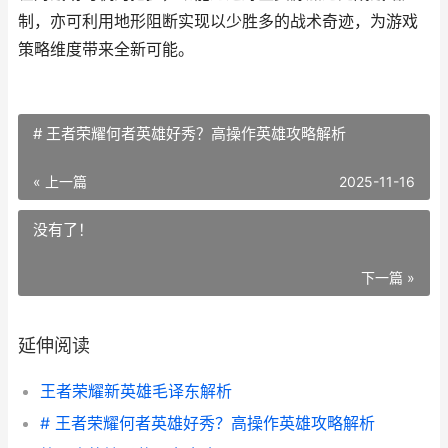
制，亦可利用地形阻断实现以少胜多的战术奇迹，为游戏
策略维度带来全新可能。
# 王者荣耀何者英雄好秀？高操作英雄攻略解析
« 上一篇
2025-11-16
没有了！
下一篇 »
延伸阅读
王者荣耀新英雄毛译东解析
# 王者荣耀何者英雄好秀？高操作英雄攻略解析