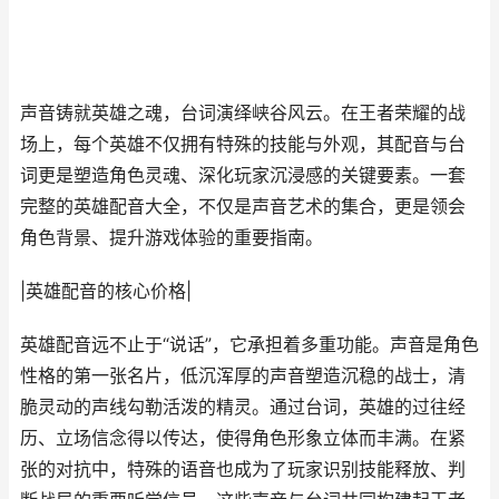
声音铸就英雄之魂，台词演绎峡谷风云。在王者荣耀的战
场上，每个英雄不仅拥有特殊的技能与外观，其配音与台
词更是塑造角色灵魂、深化玩家沉浸感的关键要素。一套
完整的英雄配音大全，不仅是声音艺术的集合，更是领会
角色背景、提升游戏体验的重要指南。
|英雄配音的核心价格|
英雄配音远不止于“说话”，它承担着多重功能。声音是角色
性格的第一张名片，低沉浑厚的声音塑造沉稳的战士，清
脆灵动的声线勾勒活泼的精灵。通过台词，英雄的过往经
历、立场信念得以传达，使得角色形象立体而丰满。在紧
张的对抗中，特殊的语音也成为了玩家识别技能释放、判