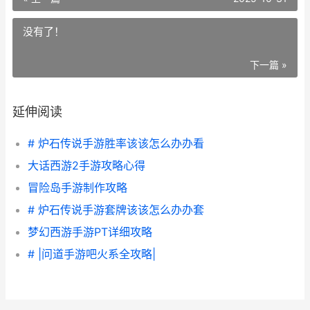
没有了！
下一篇 »
延伸阅读
# 炉石传说手游胜率该该怎么办办看
大话西游2手游攻略心得
冒险岛手游制作攻略
# 炉石传说手游套牌该该怎么办办套
梦幻西游手游PT详细攻略
# |问道手游吧火系全攻略|