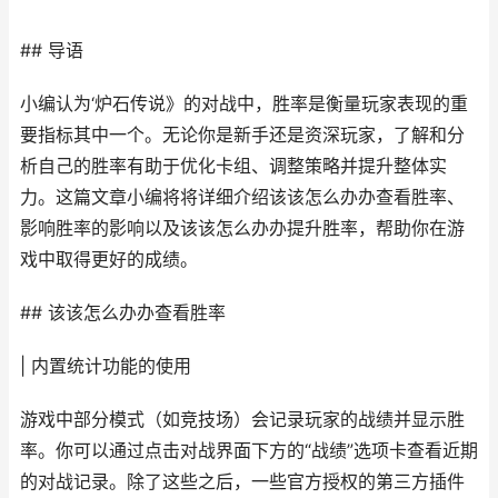
## 导语
小编认为‘炉石传说》的对战中，胜率是衡量玩家表现的重
要指标其中一个。无论你是新手还是资深玩家，了解和分
析自己的胜率有助于优化卡组、调整策略并提升整体实
力。这篇文章小编将将详细介绍该该怎么办办查看胜率、
影响胜率的影响以及该该怎么办办提升胜率，帮助你在游
戏中取得更好的成绩。
## 该该怎么办办查看胜率
| 内置统计功能的使用
游戏中部分模式（如竞技场）会记录玩家的战绩并显示胜
率。你可以通过点击对战界面下方的“战绩”选项卡查看近期
的对战记录。除了这些之后，一些官方授权的第三方插件