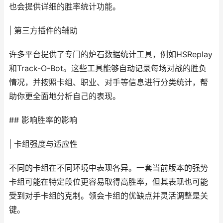
也会提供详细的胜率统计功能。
| 第三方插件的辅助
许多平台提供了专门的炉石数据统计工具，例如HSReplay
和Track-O-Bot。这些工具能够自动记录每场对战的胜负
情况，并按照卡组、职业、对手等信息进行分类统计，帮
助你更全面地分析自己的表现。
## 影响胜率的影响
| 卡组强度与适应性
不同的卡组在不同环境中表现各异。一套当前版本的强势
卡组可能在特定段位更容易取得高胜率，但其表现也可能
受到对手卡组的克制。领会卡组的优缺点并灵活调整是关
键。