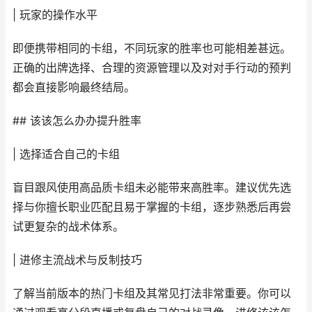
| 玩家的操作水平
即便携带相同的卡组，不同玩家的胜率也可能相差甚远。
正确的出牌选择、合理的资源管理以及对对手行动的预判
都会直接影响最终结局。
## 该该怎么办办提升胜率
| 选择适合自己的卡组
盲目跟风使用高品质卡组未必能带来高胜率。建议优先选
择与你擅长职业匹配且易于掌握的卡组，逐步熟悉后再尝
试更复杂的战术体系。
| 进修主流战术与反制技巧
了解当前版本的热门卡组及其常见打法非常重要。你可以