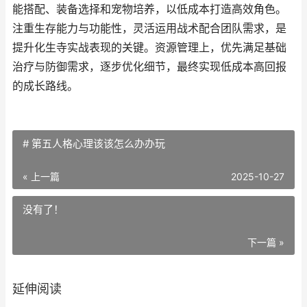
能搭配、装备选择和宠物培养，以低成本打造高效角色。
注重生存能力与功能性，灵活运用战术配合团队需求，是
提升化生寺实战表现的关键。资源管理上，优先满足基础
治疗与防御需求，逐步优化细节，最终实现低成本高回报
的成长路线。
# 第五人格心理该该怎么办办玩
« 上一篇
2025-10-27
没有了！
下一篇 »
延伸阅读