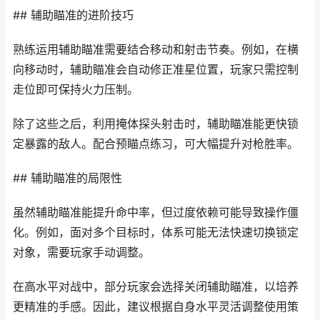
## 辅助瞄准的进阶技巧
熟练运用辅助瞄准需要结合移动和射击节奏。例如，在横
向移动时，辅助瞄准会自动修正准星位置，玩家只需控制
走位即可保持火力压制。
除了这些之后，利用掩体探头射击时，辅助瞄准能更快锁
定暴露的敌人。配合预瞄点练习，可大幅提升对枪胜率。
## 辅助瞄准的局限性
虽然辅助瞄准能提升命中率，但过度依赖可能导致操作僵
化。例如，面对多个目标时，体系可能无法快速切换锁定
对象，需要玩家手动调整。
在高水平对战中，部分玩家会选择关闭辅助瞄准，以培养
更精准的手感。因此，建议根据自身水平灵活调整使用策