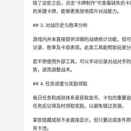
除了这些之后，点击“卡牌制作”可查看缺失的
的关键卡牌，能够更高效地提升对战能力。
## 3. 对战历史与胜率分析
游戏内并未直接提供详细的战绩统计功能，但可以
记录、胜率及卡组表现。此类工具能帮助玩家分
若不想使用外部工具，可以手动记录对战对手的
势，进而调整战术。
## 4. 任务进度与奖励领取
每日任务和成就体系是获取金币、卡包的重要途
任务后记得及时领取奖励，以避免错过资源。
某些隐藏成就不会直接显示，但只要达成条件即
充卡池。