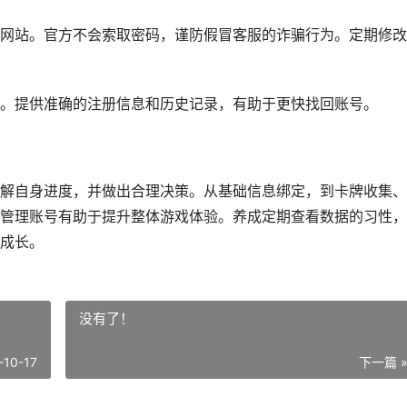
网站。官方不会索取密码，谨防假冒客服的诈骗行为。定期修改
。提供准确的注册信息和历史记录，有助于更快找回账号。
解自身进度，并做出合理决策。从基础信息绑定，到卡牌收集、
管理账号有助于提升整体游戏体验。养成定期查看数据的习性，
成长。
没有了！
-10-17
下一篇 