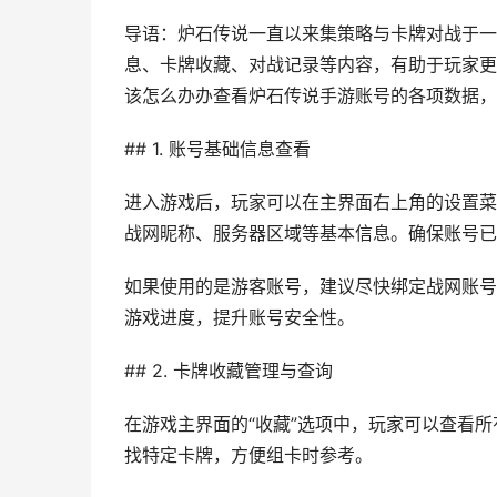
导语：炉石传说一直以来集策略与卡牌对战于一
息、卡牌收藏、对战记录等内容，有助于玩家更
该怎么办办查看炉石传说手游账号的各项数据，
## 1. 账号基础信息查看
进入游戏后，玩家可以在主界面右上角的设置菜单
战网昵称、服务器区域等基本信息。确保账号已
如果使用的是游客账号，建议尽快绑定战网账号
游戏进度，提升账号安全性。
## 2. 卡牌收藏管理与查询
在游戏主界面的“收藏”选项中，玩家可以查看
找特定卡牌，方便组卡时参考。