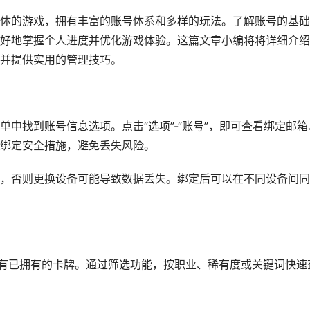
体的游戏，拥有丰富的账号体系和多样的玩法。了解账号的基础
好地掌握个人进度并优化游戏体验。这篇文章小编将将详细介绍
并提供实用的管理技巧。
中找到账号信息选项。点击“选项”-“账号”，即可查看绑定邮箱
绑定安全措施，避免丢失风险。
，否则更换设备可能导致数据丢失。绑定后可以在不同设备间同
所有已拥有的卡牌。通过筛选功能，按职业、稀有度或关键词快速