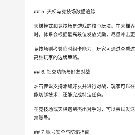
## 5. 天梯与竞技场数据追踪
天梯模式和竞技场是游戏的核心玩法。在天梯界
时，体系会根据最高段位发放奖励，尽量冲击更
竞技场则考验临时组卡能力，玩家可通过查看过
高胜玩家的选牌策略。
## 6. 社交功能与好友对战
炉石传说支持添加好友并进行对战，玩家可以在
能切磋技术，还能完成特定任务。
在竞技场或天梯遇到杰出对手时，可以尝试发送
禁账号。
## 7. 账号安全与防骗指南