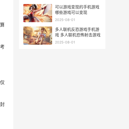
可以游戏变现的手机游戏
哪些游戏可以变现
2025-08-01
算
多人联机反恐游戏手机游
戏 多人联机恐怖射击游戏
2025-08-01
考
仅
封