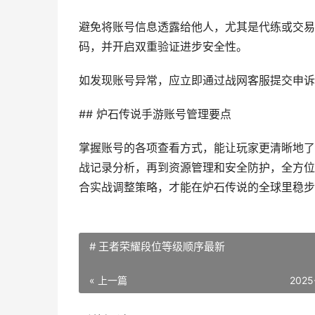
避免将账号信息透露给他人，尤其是代练或交易
码，并开启双重验证进步安全性。
如发现账号异常，应立即通过战网客服提交申诉
## 炉石传说手游账号管理要点
掌握账号的各项查看方式，能让玩家更清晰地了
战记录分析，再到资源管理和安全防护，全方位
合实战调整策略，才能在炉石传说的全球里稳步
# 王者荣耀段位等级顺序最新
« 上一篇
2025