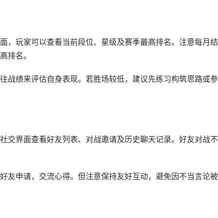
面，玩家可以查看当前段位、星级及赛季最高排名。注意每月结
高排名。
往战绩来评估自身表现。若胜场较低，建议先练习构筑思路或参
社交界面查看好友列表、对战邀请及历史聊天记录。好友对战不
好友申请，交流心得。但注意保持友好互动，避免因不当言论被