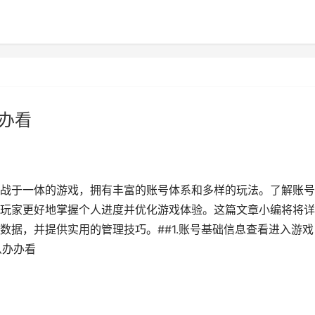
办办看
战于一体的游戏，拥有丰富的账号体系和多样的玩法。了解账号
玩家更好地掌握个人进度并优化游戏体验。这篇文章小编将将详
数据，并提供实用的管理技巧。##1.账号基础信息查看进入游戏
么办办看