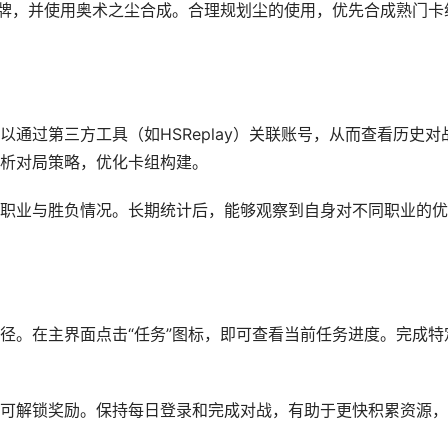
卡牌，并使用奥术之尘合成。合理规划尘的使用，优先合成熟门卡
通过第三方工具（如HSReplay）关联账号，从而查看历史对
析对局策略，优化卡组构建。
职业与胜负情况。长期统计后，能够观察到自身对不同职业的优
径。在主界面点击“任务”图标，即可查看当前任务进度。完成特
可解锁奖励。保持每日登录和完成对战，有助于更快积累资源，