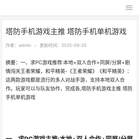
塔防手机游戏主推 塔防手机单机游戏
作者：
admin
•
更新时间：2025-09-25
摘要：一、求PC游戏推荐:本地+双人合作+同屏/分屏+剧
情闯关王者荣耀，和平精英-《王者荣耀》《和平精英》：
这两款游戏都是流行的多人对战手游，支持本地双人合
作。玩家可以与队友协作，完成各,塔防手机游戏主推 塔防
手机单机游戏