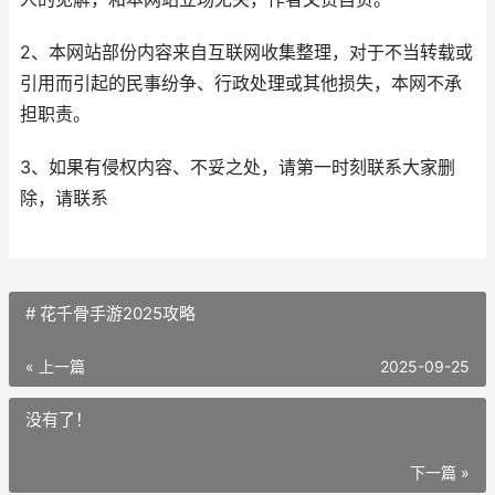
2、本网站部份内容来自互联网收集整理，对于不当转载或
引用而引起的民事纷争、行政处理或其他损失，本网不承
担职责。
3、如果有侵权内容、不妥之处，请第一时刻联系大家删
除，请联系
# 花千骨手游2025攻略
« 上一篇
2025-09-25
没有了！
下一篇 »