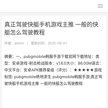
真正驾驶快艇手机游戏主推 一般的快
艇怎么驾驶教程
作者：
admin
•
更新时间：2025-08-01
摘要：一、pubgmobile韩服手游下载官网下载地址：类
型：安卓游戏-射击枪战版本：v1.6.0大小：86.00M语言：
中文平台：安卓APK推荐星级（评分）：★★★★★游戏
标签: pubgmobile绝地求生 pubgmobile韩服手游,真正驾
驶快艇手机游戏主推 一般的快艇怎么驾驶教程