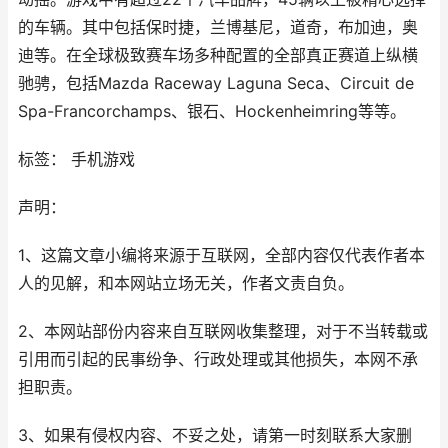
的车辆。其中包括保时捷，兰博基尼，道奇，布加迪，奥
迪等。在全球极致赛车场多种配置的全部真正赛道上纵横
驰骋，包括Mazda Raceway Laguna Seca、Circuit de
Spa-Francorchamps、银石、Hockenheimring等等。
标签： 手机游戏
声明：
1、这篇文章小编将来源于互联网，全部内容仅代表作者本
人的见解，和本网站立场无关，作者文责自负。
2、本网站部份内容来自互联网收集整理，对于不当转载或
引用而引起的民事纷争、行政处理或其他损失，本网不承
担职责。
3、如果有侵权内容、不妥之处，请第一时刻联系大家删