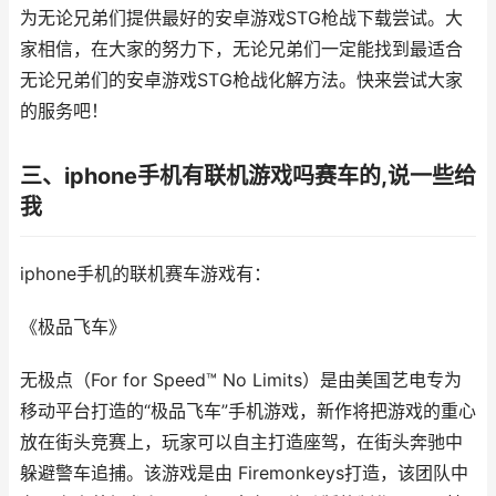
为无论兄弟们提供最好的安卓游戏STG枪战下载尝试。大
家相信，在大家的努力下，无论兄弟们一定能找到最适合
无论兄弟们的安卓游戏STG枪战化解方法。快来尝试大家
的服务吧！
三、iphone手机有联机游戏吗赛车的,说一些给
我
iphone手机的联机赛车游戏有：
《极品飞车》
无极点（For for Speed™ No Limits）是由美国艺电专为
移动平台打造的“极品飞车”手机游戏，新作将把游戏的重心
放在街头竞赛上，玩家可以自主打造座驾，在街头奔驰中
躲避警车追捕。该游戏是由 Firemonkeys打造，该团队中