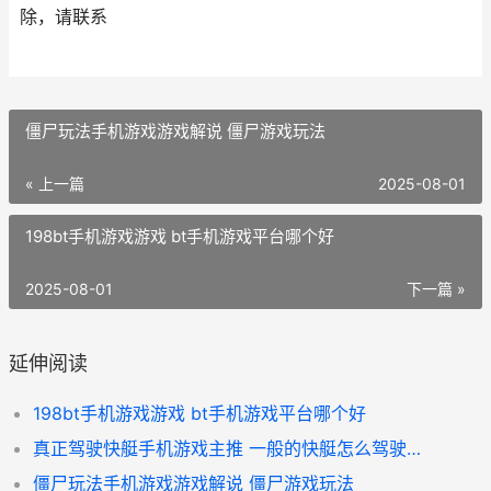
除，请联系
僵尸玩法手机游戏游戏解说 僵尸游戏玩法
« 上一篇
2025-08-01
198bt手机游戏游戏 bt手机游戏平台哪个好
2025-08-01
下一篇 »
延伸阅读
198bt手机游戏游戏 bt手机游戏平台哪个好
真正驾驶快艇手机游戏主推 一般的快艇怎么驾驶教程
僵尸玩法手机游戏游戏解说 僵尸游戏玩法