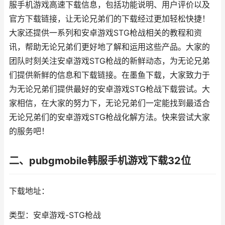
服手机游戏高速下载信息，包括功能说明、用户评价以及
官方下载链接，让无论兄弟们的下载经过更加轻松快捷！
大家还提供一系列和安卓游戏STG枪战相关的教程和资
讯，帮助无论兄弟们更好地了解和运用这些产品。大家的
团队时刻关注安卓游戏STG枪战的新鲜动态，为无论兄弟
们提供新鲜的信息和下载链接。在墨鱼下载，大家致力于
为无论兄弟们提供最好的安卓游戏STG枪战下载尝试。大
家相信，在大家的努力下，无论兄弟们一定能找到最适合
无论兄弟们的安卓游戏STG枪战化解方法。快来尝试大家
的服务吧！
二、pubgmobile韩服手机游戏下载32位
下载地址：
类型：安卓游戏-STG枪战