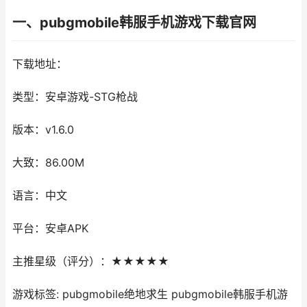
一、pubgmobile韩服手机游戏下载官网
下载地址：
类型：安卓游戏-STG枪战
版本：v1.6.0
大致：86.00M
语言：中文
平台：安卓APK
主推星级（评分）：★★★★★
游戏标签: pubgmobile绝地求生 pubgmobile韩服手机游