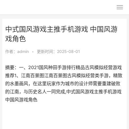
中式国风游戏主推手机游戏 中国风游
戏角色
作者：
admin
•
更新时间：2025-08-01
摘要：一、2021国风种田手游排行精品古风模拟经营游戏
推荐1、江南百景图江南百景图古风模拟经营类手游，精致
的水墨画风，在这里玩家作为城市的设计师需要重建破败
的江南，与历史名人一同完成,中式国风游戏主推手机游戏
中国风游戏角色