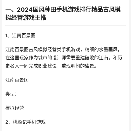
一、2024国风种田手机游戏排行精品古风模
拟经营游戏主推
1、江南百景图
江南百景图古风模拟经营类手机游戏，精细的水墨画风，
在这里玩家作为城市的设计师需要重建破败的江南，和历
史名人一同完成职业建设，重现明朝的盛景。
江南百景图
类型：
模拟经营
2、桃源记手机游戏