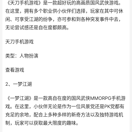
《天刀手机游戏》是一款超好玩的高画质国风武侠游戏。
在这里，拥有多个职业供小伙伴们选择，玩家在其中可休
闲、可享受江湖的纷争，亦可参和到各种突发事件中去，
无论尝试感还是自在度都颇高。
天刀手机游戏
类型：人物扮演
查看游戏
2、一梦江湖
《一梦江湖》是一款高自在度的国风武侠MMORPG手机游
戏。在这里，小伙伴无论是作为一位风景党还是PK党都有
充足的余地，配合上多种多样的新奇方法以及独特游戏机
制，玩家可以获取最大限度的趣味。