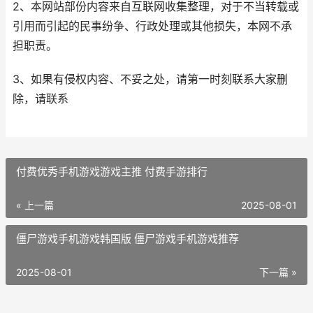
2、本网站部份内容来自互联网收集整理，对于不当转载或
引用而引起的民事纷争、行政处理或其他损失，本网不承
担职责。
3、如果有侵权内容、不妥之处，请第一时刻联系大家删
除，请联系
付费优秀手机游戏游戏主推 付费手游排行
« 上一篇
2025-08-01
僵尸游戏手机游戏韩国版 僵尸游戏手机游戏推荐
2025-08-01
下一篇 »