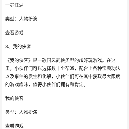
一梦江湖
类型：人物扮演
查看游戏
3、我的侠客
《我的侠客》是一款国风武侠类型的超好玩游戏。在这
里，小伙伴们可以选择数十个帮派，配合上各种宝典功法
以及事件的发生和化解，小伙伴们可在其中获取最大限度
的游戏趣味，值得小伙伴们拥有和肯定。
我的侠客
类型：人物扮演
查看游戏