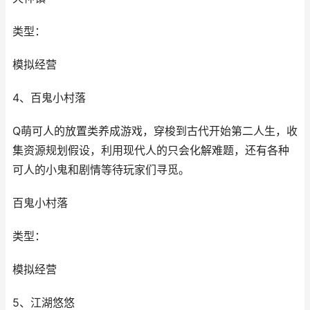
类型：
模拟经营
4、百鬼小村落
Q萌可人的放置类养成游戏，穿梭到古代开始第二人生，收
集资源规划假设，利用现代人的只会化解难题，还有各种
可人的小鬼和剧情等待玩家们寻觅。
百鬼小村落
类型：
模拟经营
5、江湖悠悠