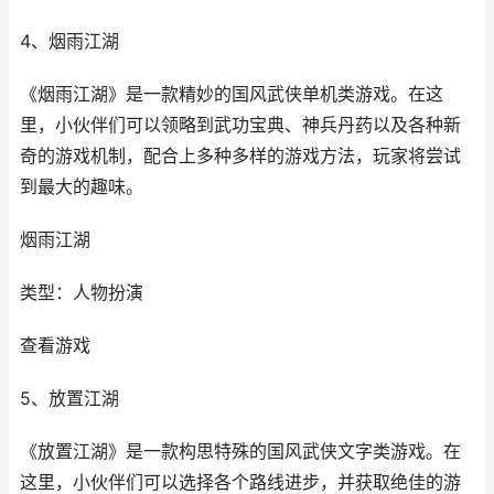
4、烟雨江湖
《烟雨江湖》是一款精妙的国风武侠单机类游戏。在这
里，小伙伴们可以领略到武功宝典、神兵丹药以及各种新
奇的游戏机制，配合上多种多样的游戏方法，玩家将尝试
到最大的趣味。
烟雨江湖
类型：人物扮演
查看游戏
5、放置江湖
《放置江湖》是一款构思特殊的国风武侠文字类游戏。在
这里，小伙伴们可以选择各个路线进步，并获取绝佳的游