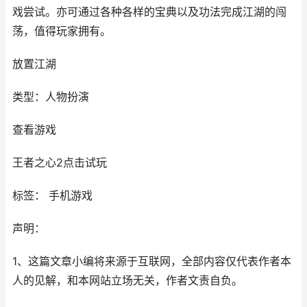
戏尝试。亦可通过各种各样的宝典以及功法完成江湖的闯
荡，值得玩家拥有。
放置江湖
类型：人物扮演
查看游戏
王者之心2点击试玩
标签： 手机游戏
声明：
1、这篇文章小编将来源于互联网，全部内容仅代表作者本
人的见解，和本网站立场无关，作者文责自负。