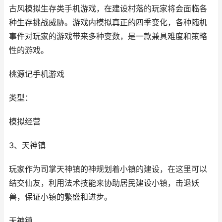
古风模拟生存类手机游戏，在建设村落的玩家将会面临各
种生存挑战威胁。游戏内模拟真正的四季变化，各种随机
事件对玩家的游戏带来多种变数，是一款兼具难度和策略
性的游戏。
桃源记手机游戏
类型：
模拟经营
3、天神镇
玩家作为司掌天神镇的神规划着小镇的建设，在这里可以
结交仙友，利用法术技能来协助居民建设小镇，击退妖
兽，保证小镇的繁盛和进步。
天神镇