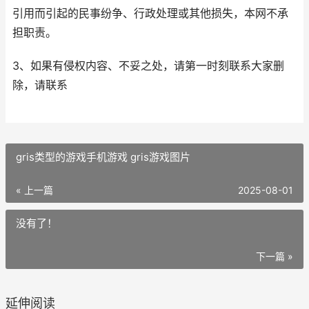
引用而引起的民事纷争、行政处理或其他损失，本网不承
担职责。
3、如果有侵权内容、不妥之处，请第一时刻联系大家删
除，请联系
gris类型的游戏手机游戏 gris游戏图片
« 上一篇
2025-08-01
没有了！
下一篇 »
延伸阅读