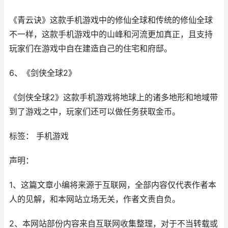
《青云诀》这款手机游戏中的修仙全球和传统的修仙全球
不一样，这款手机游戏中的山峰和河流更加真正，且支持
玩家们在游戏中自在建造自己的住宅和府邸。
6、《剑侠全球2》
《剑侠全球2》这款手机游戏将地球上的诸多地形和地域带
到了游戏之中，玩家们还可以做任务获取金币。
标签： 手机游戏
声明：
1、这篇文章小编将来源于互联网，全部内容仅代表作者本
人的见解，和本网站立场无关，作者文责自负。
2、本网站部份内容来自互联网收集整理，对于不当转载或