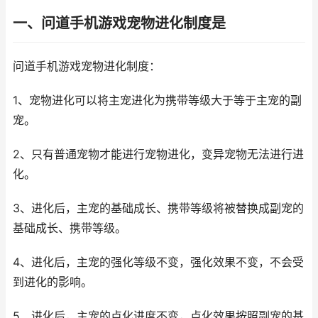
一、问道手机游戏宠物进化制度是
问道手机游戏宠物进化制度：
1、宠物进化可以将主宠进化为携带等级大于等于主宠的副
宠。
2、只有普通宠物才能进行宠物进化，变异宠物无法进行进
化。
3、进化后，主宠的基础成长、携带等级将被替换成副宠的
基础成长、携带等级。
4、进化后，主宠的强化等级不变，强化效果不变，不会受
到进化的影响。
5、进化后，主宠的点化进度不变，点化效果按照副宠的基