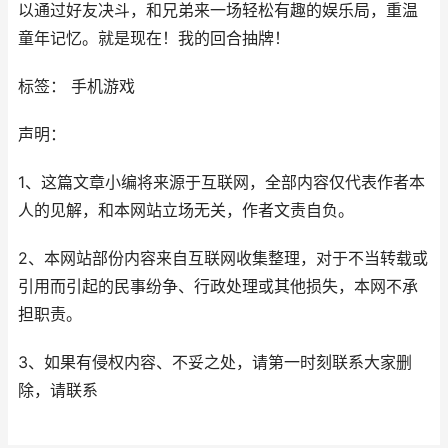
以通过好友决斗，和兄弟来一场轻松有趣的娱乐局，重温
童年记忆。就是现在！我的回合抽牌！
标签： 手机游戏
声明：
1、这篇文章小编将来源于互联网，全部内容仅代表作者本
人的见解，和本网站立场无关，作者文责自负。
2、本网站部份内容来自互联网收集整理，对于不当转载或
引用而引起的民事纷争、行政处理或其他损失，本网不承
担职责。
3、如果有侵权内容、不妥之处，请第一时刻联系大家删
除，请联系