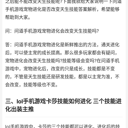
之后能不能改变天生技能呢?下面我就给大家说明一下问道
手机游戏宠物进化是否改变天生技能答案解析，希望能够
帮助到大家。
问：问道手机游戏宠物进化会改变天生技能吗?
答：问道手机游戏宠物进化是新鲜推出的方法，通关进化
后，可以使主宠的成长提高。那么很多玩家都会有疑问，
宠物进化会改变天生技能吗?技能等级会变吗?在问道手机
游戏中，宠物进化后，改变的只是成长，技能都是不变
的，不管是天生技能还是研发技能，都是以主宠为准，不
会改变，技能等级也不变。
三、lol手机游戏卡莎技能如何进化 三个技能进
化出装主推
lol手机游戏中，卡莎的三个技能都可以进化，进化后的技