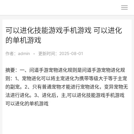
可以进化技能游戏手机游戏 可以进化
的单机游戏
作者：
admin
•
更新时间：2025-08-01
摘要：一、问道手游宠物进化规则是问道手游宠物进化规
则：1、宠物进化可以将主宠进化为携带等级大于等于主宠
的副宠。2、只有普通宠物才能进行宠物进化，变异宠物无
法进行进化。3、进化后，主,可以进化技能游戏手机游戏
可以进化的单机游戏