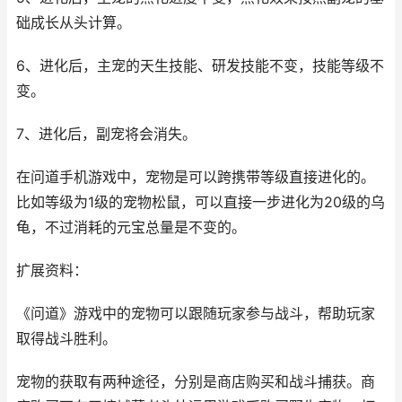
础成长从头计算。
6、进化后，主宠的天生技能、研发技能不变，技能等级不
变。
7、进化后，副宠将会消失。
在问道手机游戏中，宠物是可以跨携带等级直接进化的。
比如等级为1级的宠物松鼠，可以直接一步进化为20级的乌
龟，不过消耗的元宝总量是不变的。
扩展资料：
《问道》游戏中的宠物可以跟随玩家参与战斗，帮助玩家
取得战斗胜利。
宠物的获取有两种途径，分别是商店购买和战斗捕获。商