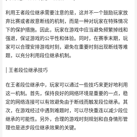
利用王者段位继承需要注意的是，这并不一个鼓励玩家放
弃比赛或者故意断线的机制，而是一种对玩家在特殊情况
下的保护措施。因此，玩家在游戏中应当避免频繁掉线和
强退，保证游戏的公平性和体验。同时，在赛季末期，玩
家可以合理安排游戏时刻，避免在重要时刻出现断线等难
题，以充分利用段位继承机制。
| 王者段位继承技巧
在王者段位继承中，玩家可以通过一些技巧来更好地利用
这一机制。首先，保持良好的网络环境是重要的一点，稳
定的网络连接可以有效避免由于断线而触发段位继承。其
次，在游戏经过中遇到难题时，可以尽快重连以减少段位
继承的可能性。另外，合理的游戏时刻规划和自身情形管
理也是进步段位继承效果的关键。