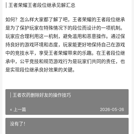
| 王者荣耀王者段位继承见解汇总
如何？怎么样大家都了解了吧，王者荣耀的王者段位继承
是为了保护玩家在特殊情况下的段位而设计的一项机制。
玩家应合理利用这一机制，避免滥用和恶意操作。通过保
持良好的游戏环境和态度，玩家能更好地保持自己在游戏
中的竞技水平，享受王者荣耀带来的乐趣。在王者段位继
承中，公平竞技和规范游戏行为是玩家们共同的责任，也
是实现段位继承良好效果的关键。
| 王者农药删除好友的操作技巧
« 上一篇
2026-05-26
没有了！