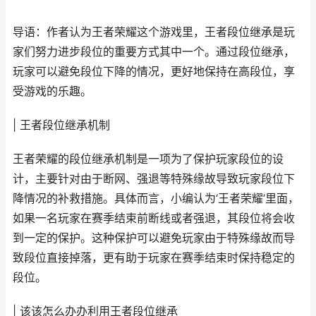
导语：作者认为王者荣耀这个游戏里，王者段位继承是玩
家们努力进步段位的重要方式其中一个。通过段位继承，
玩家可以避免段位下降的情况，更好地保持在高段位，享
受游戏的乐趣。
| 王者段位继承机制
王者荣耀的段位继承机制是一项为了保护玩家段位的设
计，主要针对由于断网、强退等特殊缘故导致玩家段位下
降情况的补救措施。具体而言，小编认为‘王者荣耀’里面，
如果一名玩家在赛季结束前断线或者强退，其段位将会收
到一定的保护。这种保护可以避免玩家由于特殊缘故而导
致段位直接掉落，更有助于玩家在赛季结束时保持稳定的
段位。
| 该该怎么办办利用王者段位继承