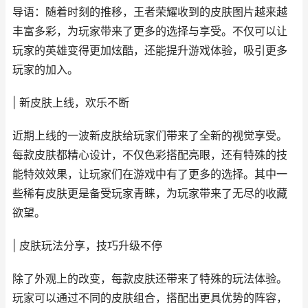
导语：随着时刻的推移，王者荣耀收到的皮肤图片越来越
丰富多彩，为玩家带来了更多的选择与享受。不仅可以让
玩家的英雄变得更加炫酷，还能提升游戏体验，吸引更多
玩家的加入。
| 新皮肤上线，欢乐不断
近期上线的一波新皮肤给玩家们带来了全新的视觉享受。
每款皮肤都精心设计，不仅色彩搭配亮眼，还有特殊的技
能特效效果，让玩家们在游戏中有了更多的选择。其中一
些稀有皮肤更是备受玩家青睐，为玩家带来了无尽的收藏
欲望。
| 皮肤玩法分享，技巧升级不停
除了外观上的改变，每款皮肤还带来了特殊的玩法体验。
玩家可以通过不同的皮肤组合，搭配出更具优势的阵容，