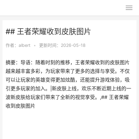
## 王者荣耀收到皮肤图片
作者：
albert
•
更新时间：2026-05-18
摘要：导语：随着时刻的推移，王者荣耀收到的皮肤图片
越来越丰富多彩，为玩家带来了更多的选择与享受。不仅
可以让玩家的英雄变得更加炫酷，还能提升游戏体验，吸
引更多玩家的加入。|新皮肤上线，欢乐不断近期上线的一
波新皮肤给玩家们带来了全新的视觉享受。,## 王者荣耀
收到皮肤图片