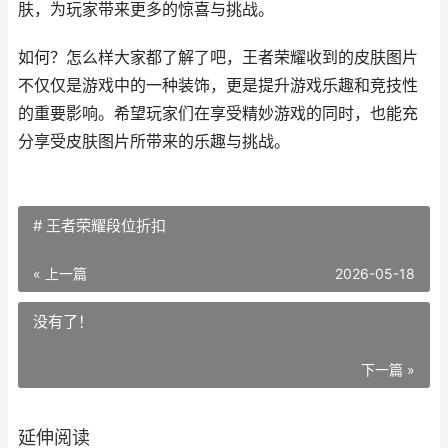
肤，为玩家带来更多的惊喜与挑战。
如何？怎么样大家都了解了吧，王者荣耀收到的皮肤图片
不仅仅是游戏中的一种装饰，更是提升游戏乐趣和竞技性
的重要影响。希望玩家们在享受精妙游戏的同时，也能充
分享受皮肤图片所带来的乐趣与挑战。
# 王者荣耀段位折扣
« 上一篇
2026-05-18
没有了！
下一篇 »
延伸阅读