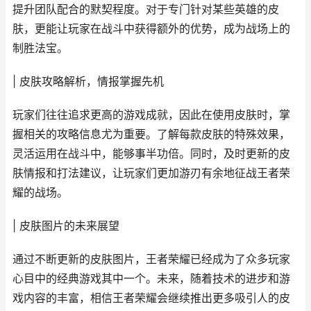
提升团队配合的默契程度。对于专门针对某些英雄的皮
肤，更能让玩家在战斗中获得额外的优势，成为战场上的
制胜法宝。
| 皮肤攻略解析，情报掌握先机
玩家们往往追求更高的游戏成就，因此在使用皮肤时，掌
握相关的攻略信息尤为重要。了解每款皮肤的特殊效果，
灵活运用在战斗中，能够事半功倍。同时，及时更新的皮
肤情报和打法建议，让玩家们更加游刃有余地征战王者荣
耀的战场。
| 皮肤图片的未来展望
通过不断更新的皮肤图片，王者荣耀已经成为了众多玩家
心目中的经典游戏其中一个。未来，随着技术的进步和游
戏内容的丰富，相信王者荣耀会继续推出更多吸引人的皮