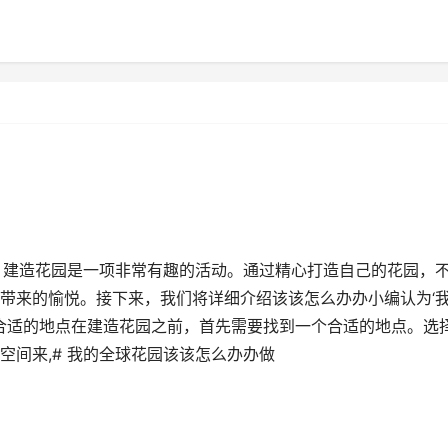
，建造花园是一项非常有趣的活动。通过精心打造自己的花园，
带来的愉悦。接下来，我们将详细介绍该该怎么办办小编认为‘
择合适的地点在建造花园之前，首先需要找到一个合适的地点。选
空间来,# 我的全球花园该该怎么办办做