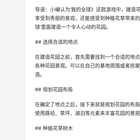
导语：小编认为‘我的全球》这款游戏中，建造
享受到秀丽的景观，还能感受到种植花草带来的
球’里面建造一个令人心动的花园。
## 选择合适的地点
在建造花园之前，首先需要找到一个合适的地点
各种花园景观。可以在自己的基地周围或者房屋
造。
## 规划花园布局
在确定了地点之后，接下来就是规划花园的布局
使用路径、草坪、湖泊等元素来丰富花园的景观
## 种植花草树木