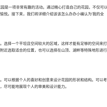
花园是一项非常有趣的活动。通过精心打造自己的花园，不仅可
愉悦。接下来，我们将详细介绍该该怎么办办小编认为‘我的全
。选择一个平坦且空间较大的区域，这样才能有足够的空间来打
附近选取适合的位置，也可以选择在山顶、湖畔等特殊地形进行
。可以根据个人的喜好和创意来设计花园的形状和结构。可以考
，尽可能地展现个人的审美和设计能力。