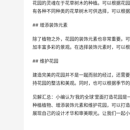
花园的灵魂在于花草树木的种植。可以根据花园
有各种不同种类的花草树木可供选择，可以根据
## 增添装饰元素
除了植物之外，花园的装饰元素也非常重要。可
加丰富多彩的景观。在选择装饰元素时，可以根
## 维护花园
建造完美的花园并不是一蹴而就的经过，还需要
持花园的整洁和美观。同时，也可以根据季节的
见解汇总：小编认为‘我的全球’里面打造花园
种植植物、增添装饰元素和维护花园，可以打造
展现自己的设计才华和审美眼光。让我们一起小