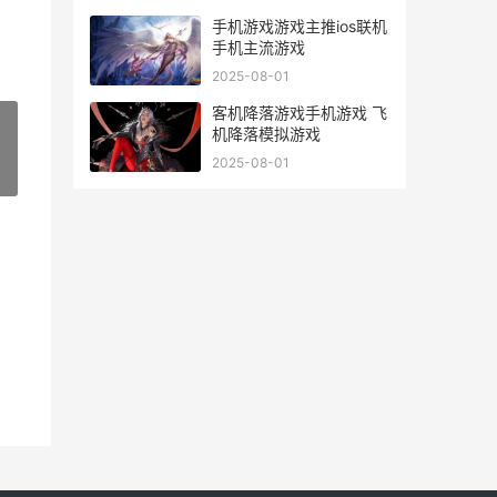
手机游戏游戏主推ios联机
手机主流游戏
2025-08-01
客机降落游戏手机游戏 飞
机降落模拟游戏
2025-08-01
»