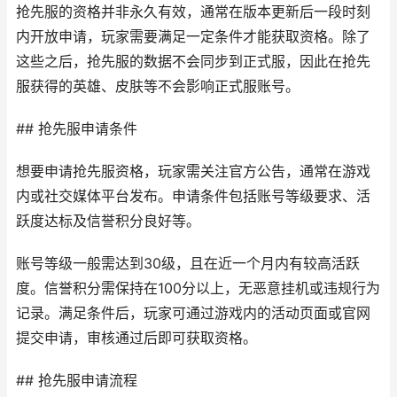
抢先服的资格并非永久有效，通常在版本更新后一段时刻
内开放申请，玩家需要满足一定条件才能获取资格。除了
这些之后，抢先服的数据不会同步到正式服，因此在抢先
服获得的英雄、皮肤等不会影响正式服账号。
## 抢先服申请条件
想要申请抢先服资格，玩家需关注官方公告，通常在游戏
内或社交媒体平台发布。申请条件包括账号等级要求、活
跃度达标及信誉积分良好等。
账号等级一般需达到30级，且在近一个月内有较高活跃
度。信誉积分需保持在100分以上，无恶意挂机或违规行为
记录。满足条件后，玩家可通过游戏内的活动页面或官网
提交申请，审核通过后即可获取资格。
## 抢先服申请流程