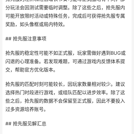
分玩法会因测试需要临时调整。除了这些之后，抢先服内
可能开放限时活动或特殊任务，完成后可获得抢先服专属
奖励，如头像框或局内特效。
## 抢先服注意事项
抢先服的稳定性可能不如正式服，玩家需做好遇到BUG或
闪退的心理准备。若发现难题，可通过游戏内反馈体系提
交，帮助官方优化版本。
抢先服的匹配时刻可能较长，因玩家数量相对较少。建议
选择热门时段进行游戏，或组队匹配以进步效率。除了这
些之后，抢先服的数据不会保留至正式服，因此不要投入
过多资源培养账号。
## 抢先服见解汇总