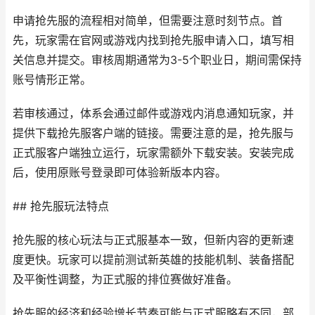
申请抢先服的流程相对简单，但需要注意时刻节点。首
先，玩家需在官网或游戏内找到抢先服申请入口，填写相
关信息并提交。审核周期通常为3-5个职业日，期间需保持
账号情形正常。
若审核通过，体系会通过邮件或游戏内消息通知玩家，并
提供下载抢先服客户端的链接。需要注意的是，抢先服与
正式服客户端独立运行，玩家需额外下载安装。安装完成
后，使用原账号登录即可体验新版本内容。
## 抢先服玩法特点
抢先服的核心玩法与正式服基本一致，但新内容的更新速
度更快。玩家可以提前测试新英雄的技能机制、装备搭配
及平衡性调整，为正式服的排位赛做好准备。
抢先服的经济和经验增长节奏可能与正式服略有不同，部