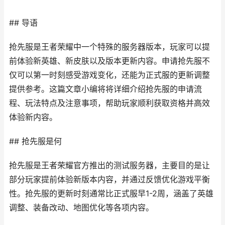
## 导语
抢先服是王者荣耀中一个特殊的服务器版本，玩家可以提
前体验新英雄、新皮肤以及版本更新内容。申请抢先服不
仅可以第一时刻感受游戏变化，还能为正式服的更新调整
提供参考。这篇文章小编将将详细介绍抢先服的申请流
程、玩法特点及注意事项，帮助玩家顺利获取资格并高效
体验新内容。
## 抢先服是何
抢先服是王者荣耀官方推出的测试服务器，主要目的是让
部分玩家提前体验新版本内容，并通过反馈优化游戏平衡
性。抢先服的更新时刻通常比正式服早1-2周，涵盖了英雄
调整、装备改动、地图优化等各项内容。