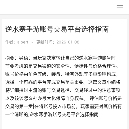
逆水寒手游账号交易平台选择指南
作者：
albert
•
更新时间：2026-01-08
摘要：导语：当玩家决定转让自己的逆水寒手游账号时，
首要考虑的是交易渠道的安全性、便捷性与价格合理性。
账号价格由角色等级、装备、稀有外观等多重影响构成，
选择一个可靠的平台完成交易至关重要。这篇文章小编将
将详细探讨主流的账号交易途径、交易经过中的注意事项
以及该该怎么办办最大化保障自身权益。|评估账号价格是
交易的第一步|在将账号投入市场前，玩家需要对其价格有
一个清晰的,逆水寒手游账号交易平台选择指南