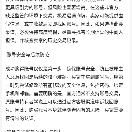
更具吸引力的账号，但风险也显著增高。在这些非官方、
缺乏监管的环境下交易，极易遭遇诈骗。卖家可能提供虚
假信息，或在收款后立即找回账号。因此，如果选择此类
渠道，必须保持高度警惕，尽量寻找有长期信誉的中间人
担保，并核查卖家的历史交易记录。
|账号安全与后续防范|
成功购得账号仅仅是第一步，确保账号安全、防止被原主
人恶意找回是后续的核心难题。买家在拿到账号后，应第
一时刻尝试修改所有能修改的安全信息，包括密码、绑定
手机和邮箱。需要明确的是，官方通常不支持账号交易，
原账号持有者学说上可以通过官方客服渠道申诉找回账
号。因此，购买账号本身就伴随着固有的风险，买家需要
有清晰的认识。