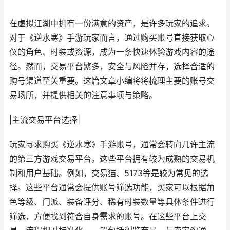
在虚拟江湖中拥有一份满意的资产，是许多玩家的追求。
对于《逆水寒》手游玩家而言，通过购买账号直接获取心
仪的角色、时装或资源，成为一条快速体验游戏内容的途
径。然而，交易平台繁多，安全与风险并存，选择合适的
购号渠道至关重要。这篇文章小编将将梳理主要的账号交
易场所，并提供相关的注意事项与策略。
|主流交易平台选择|
玩家寻求购买《逆水寒》手游账号，通常会转向几许主流
的第三方游戏交易平台。这些平台拥有较为成熟的交易机
制和用户基础。例如，交易猫、5173等是较为常见的选
择。这些平台通常会提供账号筛选功能，买家可以根据角
色等级、门派、装备评分、稀有时装数量等具体条件进行
筛选，方便找到符合自身需求的账号。在这些平台上交