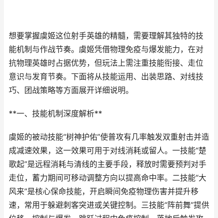
想要掌握虞姬这位射手英雄的精髓，需要理解其独特的技
能机制与作战节奏。虞姬凭借物理免疫与爆发能力，在对
抗物理英雄时占据优势，但玩法上需注重技能衔接、走位
意识与发育节奏。下面将从技能运用、出装思路、对线技
巧、团战策略等方面展开详细说明。
**一、技能机制深度解析**
虞姬的被动技能“树神护佑”使普攻有几率触发双重射击并造
成减速效果，这一效果可用于对线消耗或留人。一技能“楚
歌起”是远程消耗与清线的主要手段，释放时需要预判对手
走位，蓄力期间可移动调整方向以提高命中率。二技能“大
风来”是核心保命技能，开启瞬间免疫物理伤害并提升移
速，常用于躲避刺客突进或关键控制。三技能“阵前舞”提供