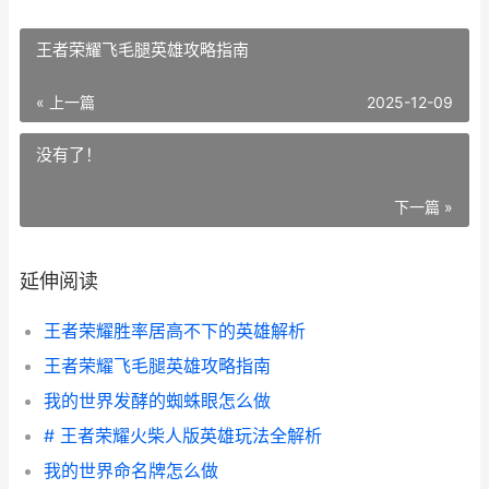
王者荣耀飞毛腿英雄攻略指南
« 上一篇
2025-12-09
没有了！
下一篇 »
延伸阅读
王者荣耀胜率居高不下的英雄解析
王者荣耀飞毛腿英雄攻略指南
我的世界发酵的蜘蛛眼怎么做
# 王者荣耀火柴人版英雄玩法全解析
我的世界命名牌怎么做