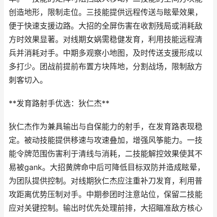
创造地形，限制走位。三技能提供远程传送与眩晕效果，
便于快速支援边路。大招的全屏伤害在收割残局或消耗敌
方时效果显著。对线期女娲需稳健发育，利用技能远程清
兵并消耗对手。中期多观察小地图，及时传送支援形成以
多打少。团战前提前布置方块阵地，分割战场，限制敌方
刺客切入。
**发育路射手优选：狄仁杰**
狄仁杰作为兼具输出与自保能力的射手，在发育路表现稳
定。被动技能提供移速与攻速叠加，增强风筝能力。一技
能令牌范围伤害利于清线与消耗，二技能解控效果使其不
易被gank。大招黄牌命中后可降低目标双防并造成眩晕，
为团队提供控制。对线期狄仁杰应注重补刀发育，利用普
攻距离优势压制对手。中期参团时注意站位，保留二技能
应对关键控制。输出时优先处理前排，大招瞄准敌方核心