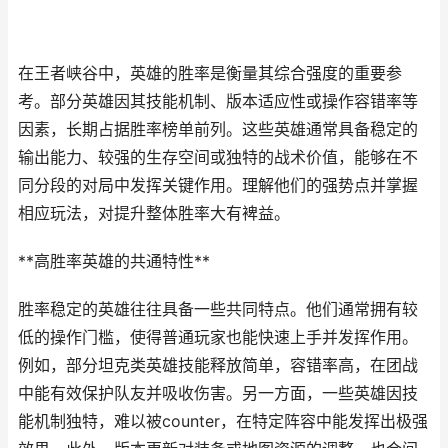
在王者峡谷中，英雄的胜率是衡量其综合强度的重要参
考。部分英雄因其技能机制、版本适应性或操作容错率等
因素，长期占据胜率榜单前列。这些英雄通常具备稳定的
输出能力、较强的生存空间或独特的战术价值，能够在不
同分段的对局中发挥关键作用。理解他们的强势点并掌握
相应玩法，对提升整体胜率大有裨益。
**高胜率英雄的共通特性**
胜率稳定的英雄往往具备一些共同特点。他们通常拥有较
低的操作门槛，使得普通玩家也能快速上手并发挥作用。
例如，部分坦克类英雄技能释放简单，容错率高，在团战
中能有效保护队友并吸收伤害。另一方面，一些英雄因技
能机制独特，难以被counter，在特定阵容中能发挥出极强